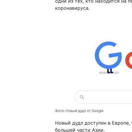
одни из тех, кто находится на
коронавируса.
Фото:
Новый дудл от Google
Новый дудл доступен в Европе,
большей части Азии.