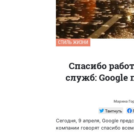
СТИЛЬ ЖИЗНИ
Спасибо раб
служб: Google
Марина Го
Твитнуть
Сегодня, 9 апреля, Google пред
компании говорят спасибо всем