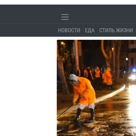
НОВОСТИ
ЕДА
СТИЛЬ ЖИЗНИ