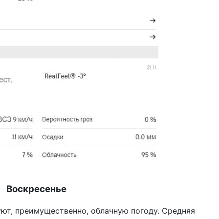
Воскресенье
уют, преимущественно, облачную погоду. Средняя