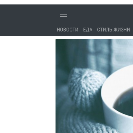
НОВОСТИ
ЕДА
СТИЛЬ ЖИЗНИ