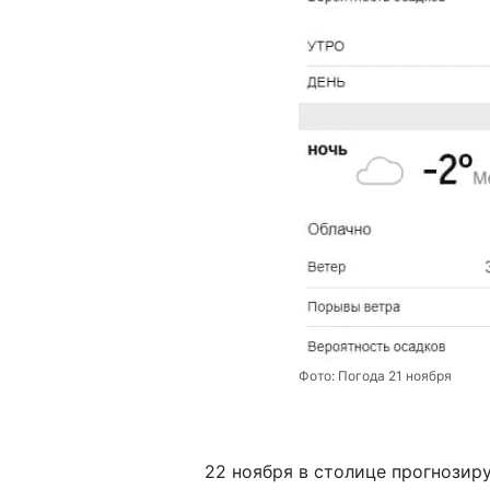
Фото:
Погода 21 ноября
22 ноября в столице прогнозир