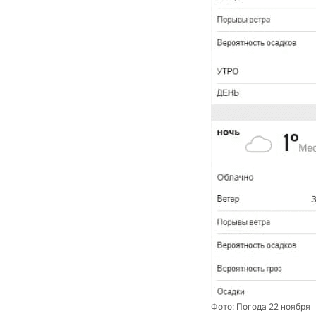
Фото:
Погода 22 ноября