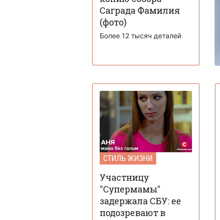
Саграда Фамилия
(фото)
Более 12 тысяч деталей
СТИЛЬ ЖИЗНИ
Участницу
"Супермамы"
задержала СБУ: ее
подозревают в