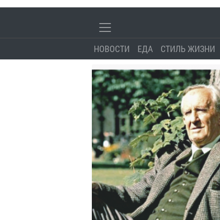
НОВОСТИ
ЕДА
СТИЛЬ ЖИЗНИ