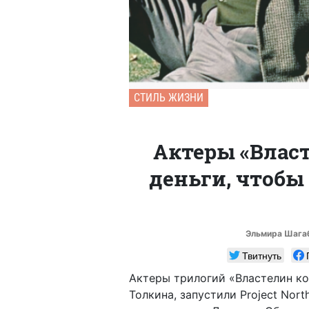
СТИЛЬ ЖИЗНИ
Актеры «Власт
деньги, чтобы
Эльмира Шага
Твитнуть
Актеры трилогий «Властелин ко
Толкина, запустили Project Nor