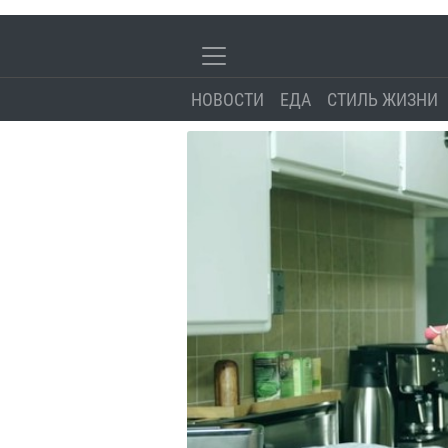
НОВОСТИ
ЕДА
СТИЛЬ ЖИЗНИ