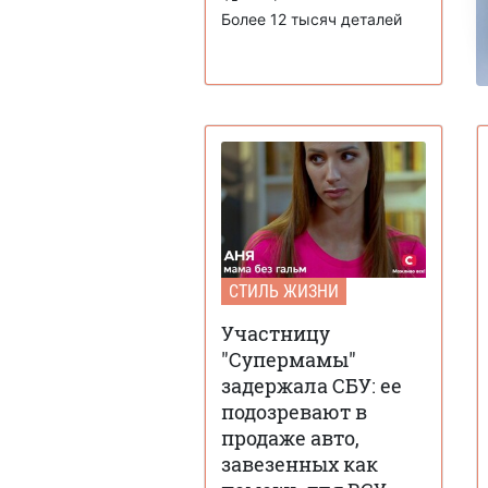
Более 12 тысяч деталей
СТИЛЬ ЖИЗНИ
Участницу
"Супермамы"
задержала СБУ: ее
подозревают в
продаже авто,
завезенных как