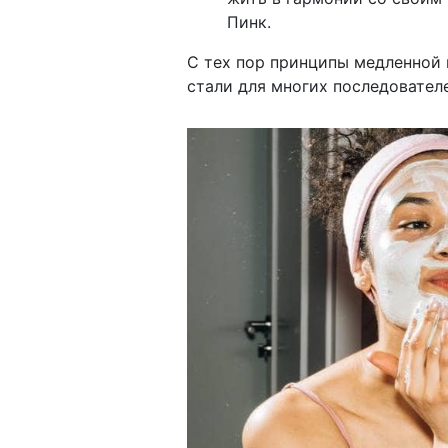
Пинк.
С тех пор принципы медленной 
стали для многих последовател