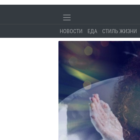
НОВОСТИ
ЕДА
СТИЛЬ ЖИЗНИ