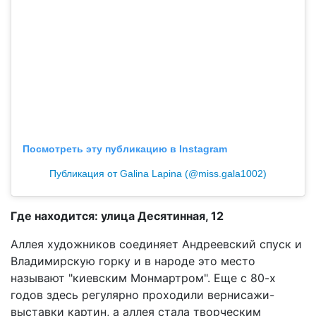
Посмотреть эту публикацию в Instagram
Публикация от Galina Lapina (@miss.gala1002)
Где находится: улица Десятинная, 12
Аллея художников соединяет Андреевский спуск и
Владимирскую горку и в народе это место
называют "киевским Монмартром". Еще с 80-х
годов здесь регулярно проходили вернисажи-
выставки картин, а аллея стала творческим