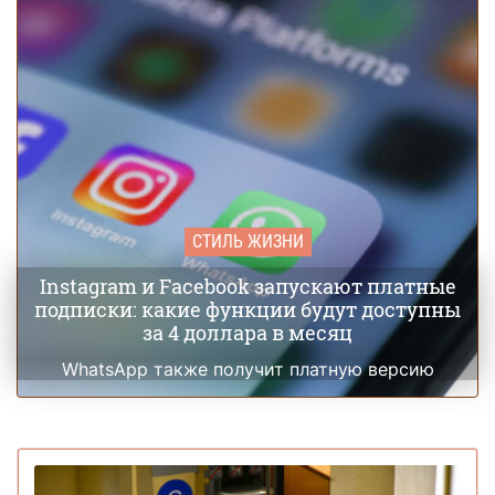
СТИЛЬ ЖИЗНИ
Instagram и Facebook запускают платные
подписки: какие функции будут доступны
за 4 доллара в месяц
WhatsApp также получит платную версию