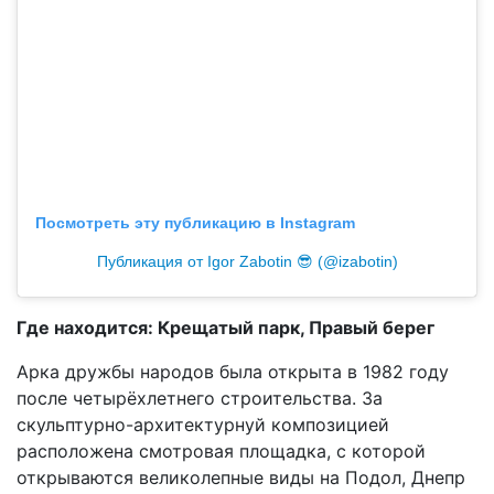
Посмотреть эту публикацию в Instagram
Публикация от Igor Zabotin 😎 (@izabotin)
Где находится: Крещатый парк, Правый берег
Арка дружбы народов была открыта в 1982 году
после четырёхлетнего строительства. За
скульптурно-архитектурнуй композицией
расположена смотровая площадка, с которой
открываются великолепные виды на Подол, Днепр