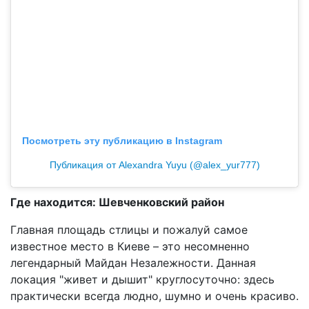
Посмотреть эту публикацию в Instagram
Публикация от Аlexandra Yuyu (@alex_yur777)
Где находится: Шевченковский район
Главная площадь стлицы и пожалуй самое
известное место в Киеве – это несомненно
легендарный Майдан Незалежности. Данная
локация "живет и дышит" круглосуточно: здесь
практически всегда людно, шумно и очень красиво.