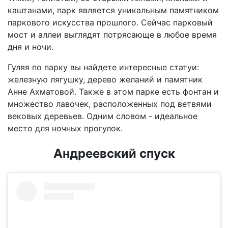
каштанами, парк является уникальным памятником
паркового искусства прошлого. Сейчас парковый
мост и аллеи выглядят потрясающе в любое время
дня и ночи.
Гуляя по парку вы найдете интересные статуи:
железную лягушку, дерево желаний и памятник
Анне Ахматовой. Также в этом парке есть фонтан и
множество лавочек, расположенных под ветвями
вековых деревьев. Одним словом - идеальное
место для ночных прогулок.
Андреевский спуск