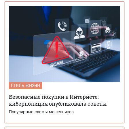
СТИЛЬ ЖИЗНИ
Безопасные покупки в Интернете:
киберполиция опубликовала советы
Популярные схемы мошенников