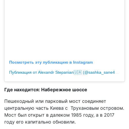
Посмотреть эту публикацию в Instagram
Публикация от Alexandr Stepanian🇺🇦 (@sashka_sane4ek)
Где находится: Набережное шоссе
Пешеходный или парковый мост соединяет
центральную часть Киева с Трухановым островом.
Мост был открыт в далеком 1985 году, а в 2017
году его капитально обновили.