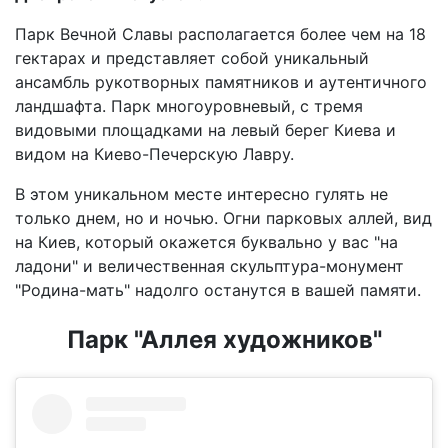
Парк Вечной Славы располагается более чем на 18
гектарах и представляет собой уникальный
ансамбль рукотворных памятников и аутентичного
ландшафта. Парк многоуровневый, с тремя
видовыми площадками на левый берег Киева и
видом на Киево-Печерскую Лавру.
В этом уникальном месте интересно гулять не
только днем, но и ночью. Огни парковых аллей, вид
на Киев, который окажется буквально у вас "на
ладони" и величественная скульптура-монумент
"Родина-мать" надолго останутся в вашей памяти.
Парк "Аллея художников"