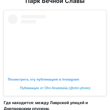
Парк Вечной Славы
Посмотреть эту публикацию в Instagram
Публикация от Ohri Anastasiia (@ohri.photo)
Где находится: между Лаврской улицей и
Днепровским спуском.