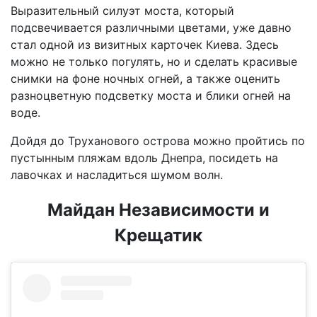
Выразительный силуэт моста, который
подсвечивается различными цветами, уже давно
стал одной из визитных карточек Киева. Здесь
можно не только погулять, но и сделать красивые
снимки на фоне ночных огней, а также оценить
разноцветную подсветку моста и блики огней на
воде.
Дойдя до Труханового острова можно пройтись по
пустынным пляжам вдоль Днепра, посидеть на
лавочках и насладиться шумом волн.
Майдан Независимости и
Крещатик