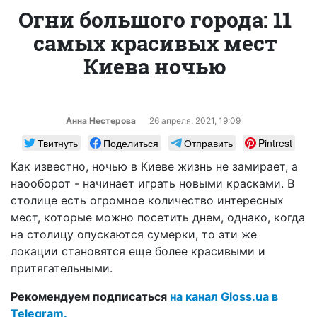
Огни большого города: 11
самых красивых мест
Киева ночью
Анна Нестерова
26 апреля, 2021, 19:09
Твитнуть
Поделиться
Отправить
Pintrest
Как известно, ночью в Киеве жизнь не замирает, а
наооборот - начинает играть новыми красками. В
столице есть огромное количество интересных
мест, которые можно посетить днем, однако, когда
на столицу опускаются сумерки, то эти же
локации становятся еще более красивыми и
притягательными.
Рекомендуем подписаться
на канал Gloss.ua в
Telegram.