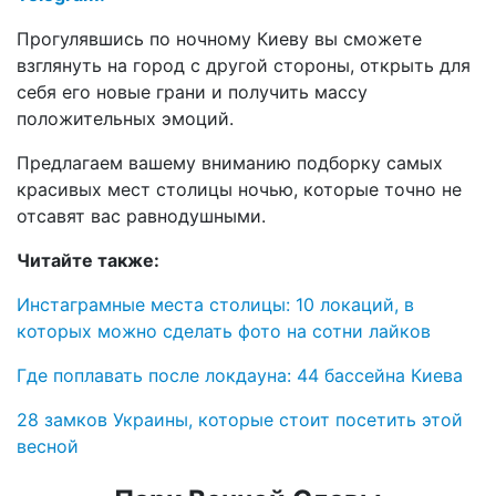
Прогулявшись по ночному Киеву вы сможете
взглянуть на город с другой стороны, открыть для
себя его новые грани и получить массу
положительных эмоций.
Предлагаем вашему вниманию подборку самых
красивых мест столицы ночью, которые точно не
отсавят вас равнодушными.
Читайте также:
Инстаграмные места столицы: 10 локаций, в
которых можно сделать фото на сотни лайков
Где поплавать после локдауна: 44 бассейна Киева
28 замков Украины, которые стоит посетить этой
весной