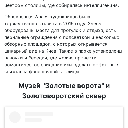
центром столицы, где собиралась интеллигенция.
Обновленная Аллея художников была
торжественно открыта в 2019 году. Здесь
оборудованы места для прогулок и отдыха, есть
перильные ограждения с подсветкой и несколько
обзорных площадок, с которых открывается
шикарный вид на Киев. Также в парке установлены
лавочки и беседки, где можно провести
романтическое свидание или сделать эффектные
снимки на фоне ночной столицы.
Музей "Золотые ворота" и
Золотоворотский сквер