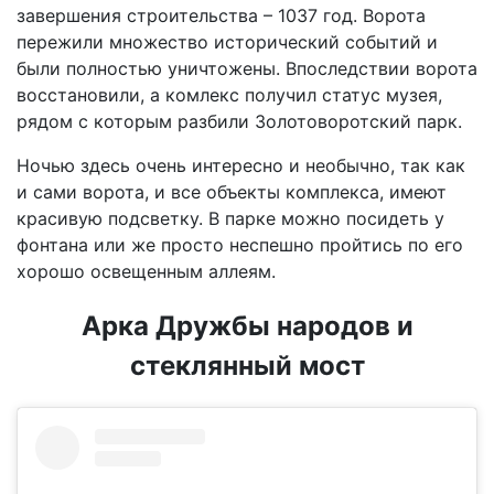
завершения строительства – 1037 год. Ворота
пережили множество исторический событий и
были полностью уничтожены. Впоследствии ворота
восстановили, а комлекс получил статус музея,
рядом с которым разбили Золотоворотский парк.
Ночью здесь очень интересно и необычно, так как
и сами ворота, и все объекты комплекса, имеют
красивую подсветку. В парке можно посидеть у
фонтана или же просто неспешно пройтись по его
хорошо освещенным аллеям.
Арка Дружбы народов и
стеклянный мост