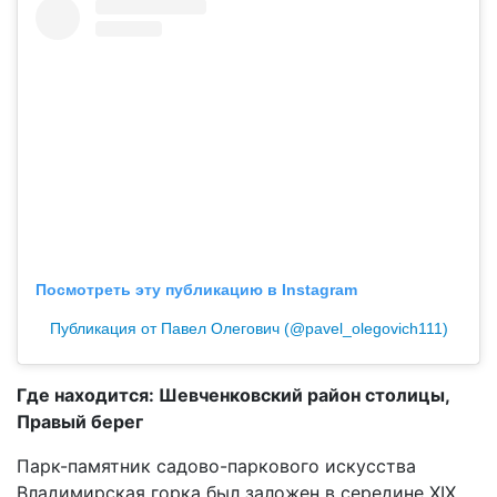
Посмотреть эту публикацию в Instagram
Публикация от Павел Олегович (@pavel_olegovich111)
Где находится: Шевченковский район столицы,
Правый берег
Парк-памятник садово-паркового искусства
Владимирская горка был заложен в середине XIX