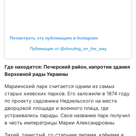
Посмотреть эту публикацию в Instagram
Публикация от @shuuting_on_the_way
Где находится: Печерский район, напротив здания
Верховной рады Украины
Мариинский парк считается одним из самых
старых киевских парков. Его заложили в 1874 году
по проекту садовника Недзельского на месте
дворцовой площади и военного плаца, где
устраивались парады. Свое название парк получил
в честь императрицы Марии Александровны.
Тихий, тенистый, со старыми липами, клёнами и