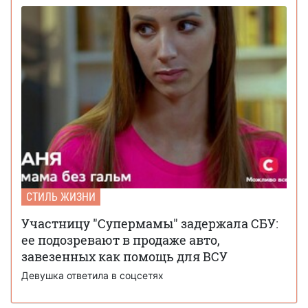
СТИЛЬ ЖИЗНИ
Участницу "Супермамы" задержала СБУ:
ее подозревают в продаже авто,
завезенных как помощь для ВСУ
Девушка ответила в соцсетях