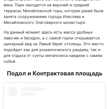
века. Парк находится на верхней и средней
террасах Михайловской горы, которая ранее была
занята сооружениями города Изяслава и
Михайловского Златоверхого монастыря.
На данный момент здесь есть масса удобных
лавочек и беседок, а с самой горки открывается
шикарный вид на Левый берег столицы. Это место
подойдет как для романтического рандеву, так и
для отдыха от суеты мегаполиса наедине с самим
собой.
Подол и Контрактовая площадь