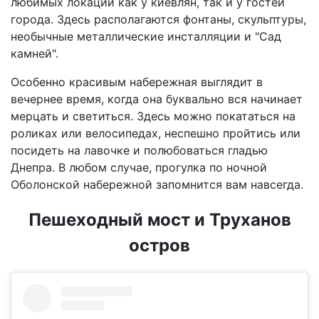
любимых локаций как у киевлян, так и у гостей
города. Здесь располагаются фонтаны, скульптуры,
необычные металлические инсталляции и "Сад
камней".
Особенно красивым набережная выглядит в
вечернее время, когда она буквально вся начинает
мерцать и светиться. Здесь можно покататься на
роликах или велосипедах, неспешно пройтись или
посидеть на лавочке и полюбоваться гладью
Днепра. В любом случае, прогулка по ночной
Оболонской набережной запомнится вам навсегда.
Пешеходный мост и Труханов
остров