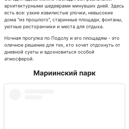
архитектурными шедеврами минувших дней. Здесь
есть все: узкие извилистые улочки, невысокие
дома "из прошлого", старинные площади, фонтаны,
уютные ресторанчики и места для отдыха.
Ночная прогулка по Подолу и его площадям - это
оличное решение для тех, кто хочет отдохнуть от
дневной суеты и вдохновиться особой
атмосферой.
Мариинский парк