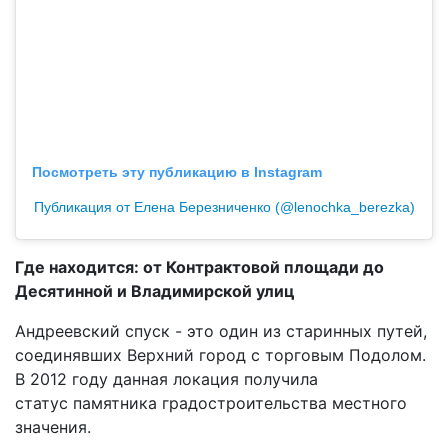
Посмотреть эту публикацию в Instagram
Публикация от Елена Березниченко (@lenochka_berezka)
Где находится: от Контрактовой площади до
Десятинной и Владимирской улиц
Андреевский спуск - это один из старинных путей,
соединявших Верхний город с торговым Подолом.
В 2012 году данная локация получила
статус памятника градостроительства местного
значения.