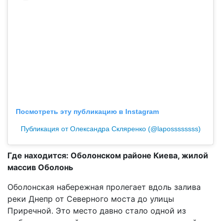
Посмотреть эту публикацию в Instagram
Публикация от Олександра Скляренко (@lapossssssss)
Где находится: Оболонском районе Киева, жилой
массив Оболонь
Оболонская набережная пролегает вдоль залива
реки Днепр от Северного моста до улицы
Приречной. Это место давно стало одной из