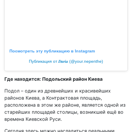
Посмотреть эту публикацию в Instagram
Публикация от 𝑫𝒂𝒓𝒊𝒂 (@your.nepenthe)
Где находится: Подольский район Киева
Подол – один из древнейших и красивейших
районов Киева, а Контрактовая площадь,
расположена в этом же районе, является одной из
старейших площадей столицы, возникшей ещё во
времена Киевской Руси.
Сегодня здесь можно насладиться реальными