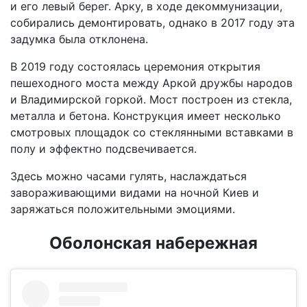
и его левый берег. Арку, в ходе декоммунизации,
собирались демонтировать, однако в 2017 году эта
задумка была отклонена.
В 2019 году состоялась церемония открытия
пешеходного моста между Аркой дружбы народов
и Владимирской горкой. Мост построен из стекла,
металла и бетона. Конструкция имеет несколько
смотровых площадок со стеклянными вставками в
полу и эффектно подсвечивается.
Здесь можно часами гулять, наслаждаться
завораживающими видами на ночной Киев и
заряжаться положительными эмоциями.
Оболонская набережная