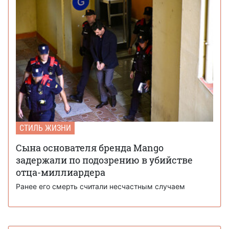
СТИЛЬ ЖИЗНИ
Сына основателя бренда Mango
задержали по подозрению в убийстве
отца-миллиардера
Ранее его смерть считали несчастным случаем