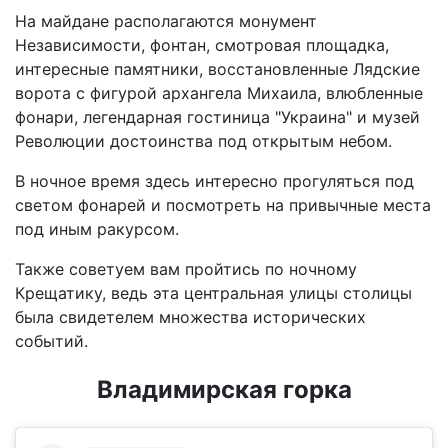
На майдане располагаются монумент
Независимости, фонтан, смотровая площадка,
интересные памятники, восстановленные Лядские
ворота с фигурой архангела Михаила, влюбленные
фонари, легендарная гостиница "Украина" и музей
Революции достоинства под открытым небом.
В ночное время здесь интересно прогуляться под
светом фонарей и посмотреть на привычные места
под иным ракурсом.
Также советуем вам пройтись по ночному
Крещатику, ведь эта центральная улицы столицы
была свидетелем множества исторических
событий.
Владимирская горка