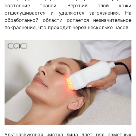
состояние тканей. Верхний слой кожи
отшелушивается и удаляются загрязнения. На
обработанной области остается незначительное
покраснение, что проходит через несколько часов.
Ультразвуковая чистка лица дает ряд заметных