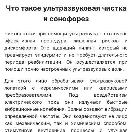
Что такое ультразвуковая чистка
и сонофорез
Чистка кожи при помощи ультразвука – это очень
эффективная процедура, лишенная рисков и
дискомфорта. Это щадящий пилинг, который не
травмирует эпидермис и не требует длительного
периода реабилитации. Он осуществляется при
помощи точно настроенных ультразвуковых волн.
Для этого лицо обрабатывают ультразвуковой
лопаткой с керамическими или кварцевыми
преобразователями. Под воздействием
электрического тока они излучают быстрые
вибрационные колебания. Волны создают вибрации
определенной частоты. Они воздействуют на лицо
как механическим, так и химическим способом,
стимулируя внутренние процессы и улучшая