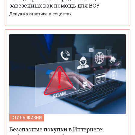
завезенных как помощь для ВСУ
Девушка ответила в соцсетях
СТИЛЬ ЖИЗНИ
Безопасные покупки в Интернете: