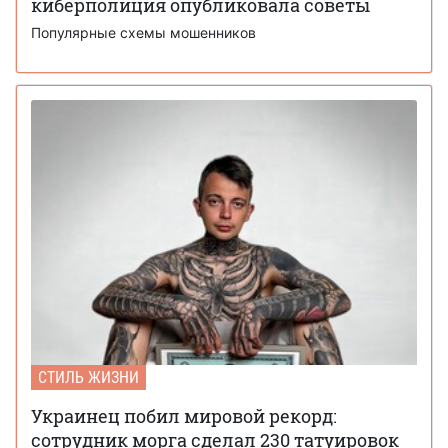
киберполиция опубликовала советы
Популярные схемы мошенников
СТИЛЬ ЖИЗНИ
Украинец побил мировой рекорд:
сотрудник морга сделал 230 татуировок