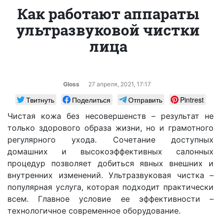
Как работают аппараты
ультразвуковой чистки
лица
Gloss
27 апреля, 2021, 17:17
Твитнуть
Поделиться
Отправить
Pintrest
Чистая кожа без несовершенств – результат не
только здорового образа жизни, но и грамотного
регулярного ухода. Сочетание доступных
домашних и высокоэффективных салонных
процедур позволяет добиться явных внешних и
внутренних изменений. Ультразвуковая чистка –
популярная услуга, которая подходит практически
всем. Главное условие ее эффективности –
технологичное современное оборудование.