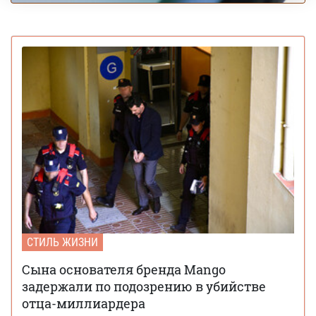
СТИЛЬ ЖИЗНИ
Сына основателя бренда Mango
задержали по подозрению в убийстве
отца-миллиардера