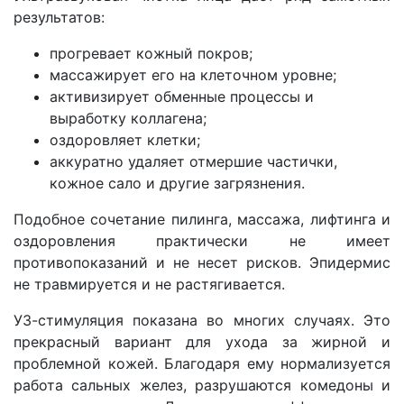
результатов:
прогревает кожный покров;
массажирует его на клеточном уровне;
активизирует обменные процессы и
выработку коллагена;
оздоровляет клетки;
аккуратно удаляет отмершие частички,
кожное сало и другие загрязнения.
Подобное сочетание пилинга, массажа, лифтинга и
оздоровления практически не имеет
противопоказаний и не несет рисков. Эпидермис
не травмируется и не растягивается.
УЗ-стимуляция показана во многих случаях. Это
прекрасный вариант для ухода за жирной и
проблемной кожей. Благодаря ему нормализуется
работа сальных желез, разрушаются комедоны и