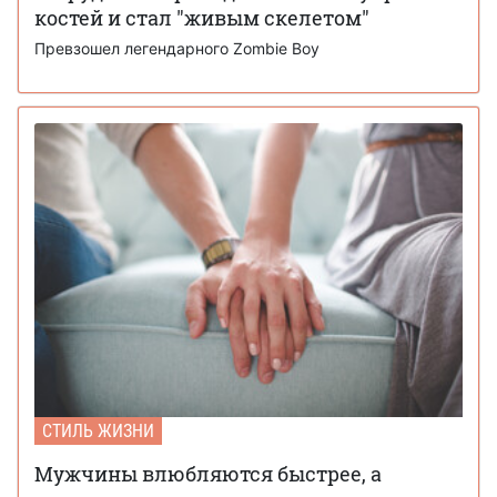
костей и стал "живым скелетом"
Превзошел легендарного Zombie Boy
СТИЛЬ ЖИЗНИ
Мужчины влюбляются быстрее, а