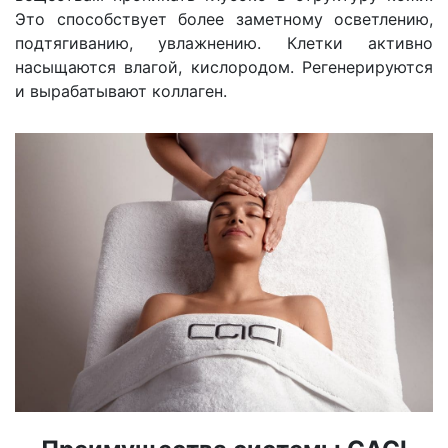
Это способствует более заметному осветлению,
подтягиванию, увлажнению. Клетки активно
насыщаются влагой, кислородом. Регенерируются
и вырабатывают коллаген.