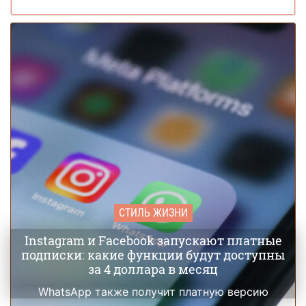
СТИЛЬ ЖИЗНИ
Instagram и Facebook запускают платные
подписки: какие функции будут доступны
за 4 доллара в месяц
WhatsApp также получит платную версию