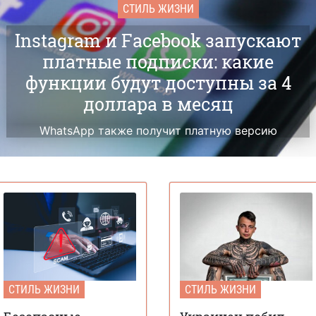
СТИЛЬ ЖИЗНИ
Instagram и Facebook запускают
платные подписки: какие
функции будут доступны за 4
доллара в месяц
WhatsApp также получит платную версию
СТИЛЬ ЖИЗНИ
СТИЛЬ ЖИЗНИ