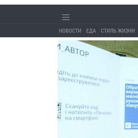
НОВОСТИ
ЕДА
СТИЛЬ ЖИЗНИ