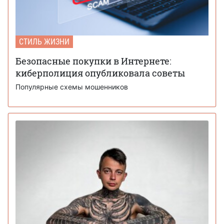
СТИЛЬ ЖИЗНИ
Безопасные покупки в Интернете:
киберполиция опубликовала советы
Популярные схемы мошенников