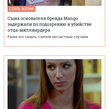
СТИЛЬ ЖИЗНИ
Сына основателя бренда Mango
задержали по подозрению в убийстве
отца-миллиардера
Ранее его смерть считали несчастным случаем