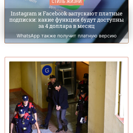
СТИЛЬ ЖИЗНИ
Instagram и Facebook запускают платные
подписки: какие функции будут доступны
за 4 доллара в месяц
WhatsApp также получит платную версию