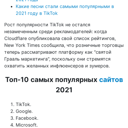
Какие песни стали самыми популярными в
2021 году в TikTok
Рост популярности TikTok не остался
незамеченным среди рекламодателей: когда
Cloudflare опубликовала свой список рейтингов,
New York Times сообщила, что розничные торговцы
теперь рассматривают платформу как "святой
Грааль маркетинга", поскольку они стремятся
охватить желанных инфлюенсеров и зумеров.
Топ-10 самых популярных
сайтов
2021
TikTok.
Google.
Facebook.
Microsoft.