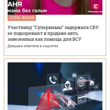
СТИЛЬ ЖИЗНИ
Участницу "Супермамы" задержала СБУ:
ее подозревают в продаже авто,
завезенных как помощь для ВСУ
Девушка ответила в соцсетях