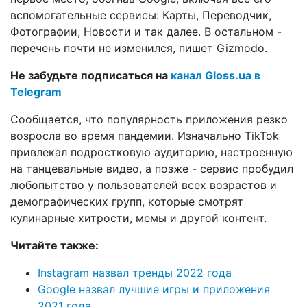
вспомогательные сервисы: Карты, Переводчик,
Фотографии, Новости и так далее. В остальном -
перечень почти не изменился, пишет Gizmodo.
Не забудьте подписаться на
канал Gloss.ua в
Telegram
Сообщается, что популярность приложения резко
возросла во время пандемии. Изначально TikTok
привлекал подростковую аудиторию, настроенную
на танцевальные видео, а позже - сервис пробудил
любопытство у пользователей всех возрастов и
демографических групп, которые смотрят
кулинарные хитрости, мемы и другой контент.
Читайте также:
Instagram назвал тренды 2022 года
Google назвал лучшие игры и приложения
2021 года