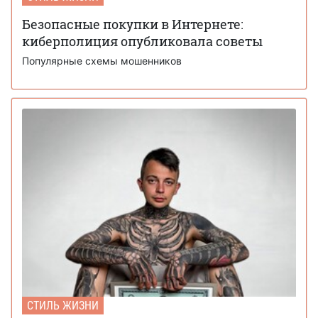
Безопасные покупки в Интернете:
киберполиция опубликовала советы
Популярные схемы мошенников
СТИЛЬ ЖИЗНИ