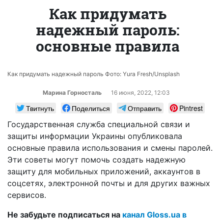
Как придумать
надежный пароль:
основные правила
Как придумать надежный пароль Фото: Yura Fresh/Unsplash
Марина Горносталь
16 июня, 2022, 12:03
Твитнуть
Поделиться
Отправить
Pintrest
Государственная служба специальной связи и
защиты информации Украины опубликовала
основные правила использования и смены паролей.
Эти советы могут помочь создать надежную
защиту для мобильных приложений, аккаунтов в
соцсетях, электронной почты и для других важных
сервисов.
Не забудьте подписаться на
канал Gloss.ua в