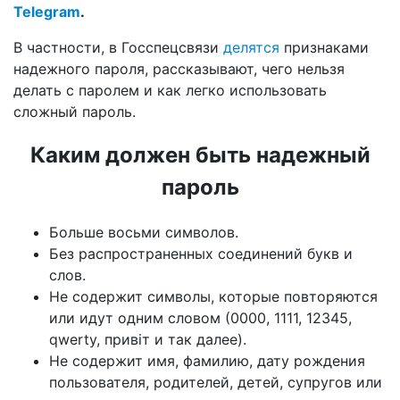
Telegram
.
В частности, в Госспецсвязи
делятся
признаками
надежного пароля, рассказывают, чего нельзя
делать с паролем и как легко использовать
сложный пароль.
Каким должен быть надежный
пароль
Больше восьми символов.
Без распространенных соединений букв и
слов.
Не содержит символы, которые повторяются
или идут одним словом (0000, 1111, 12345,
qwerty, привіт и так далее).
Не содержит имя, фамилию, дату рождения
пользователя, родителей, детей, супругов или