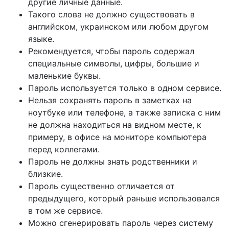
другие личные данные.
Такого слова не должно существовать в
английском, украинском или любом другом
языке.
Рекомендуется, чтобы пароль содержал
специальные символы, цифры, большие и
маленькие буквы.
Пароль используется только в одном сервисе.
Нельзя сохранять пароль в заметках на
ноутбуке или телефоне, а также записка с ним
не должна находиться на видном месте, к
примеру, в офисе на мониторе компьютера
перед коллегами.
Пароль не должны знать родственники и
близкие.
Пароль существенно отличается от
предыдущего, который раньше использовался
в том же сервисе.
Можно сгенерировать пароль через систему