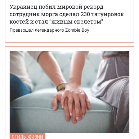
Украинец побил мировой рекорд:
сотрудник морга сделал 230 татуировок
костей и стал "живым скелетом"
Превзошел легендарного Zombie Boy
СТИЛЬ ЖИЗНИ