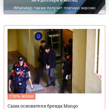
WhatsApp также получит платную версию
СТИЛЬ ЖИЗНИ
Сына основателя бренда Mango