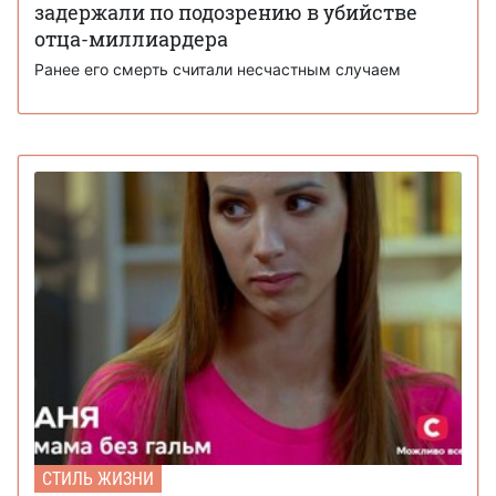
задержали по подозрению в убийстве
отца-миллиардера
Ранее его смерть считали несчастным случаем
СТИЛЬ ЖИЗНИ