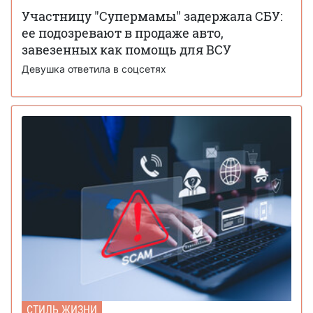
Участницу "Супермамы" задержала СБУ:
ее подозревают в продаже авто,
завезенных как помощь для ВСУ
Девушка ответила в соцсетях
СТИЛЬ ЖИЗНИ