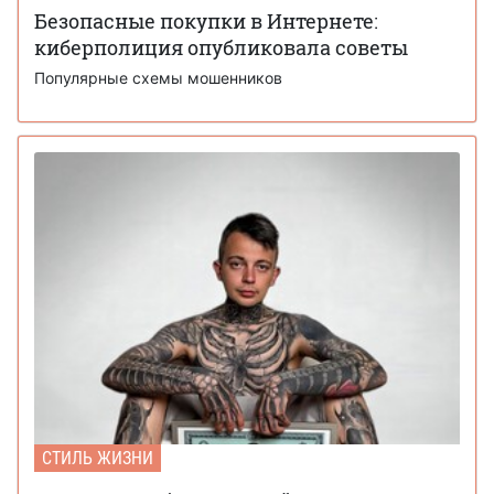
Безопасные покупки в Интернете:
киберполиция опубликовала советы
Популярные схемы мошенников
СТИЛЬ ЖИЗНИ