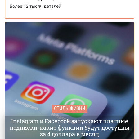
Более 12 тысяч деталей
СТИЛЬ ЖИЗНИ
Instagram и Facebook запускают платные
подписки: какие функции будут доступны
за 4 доллара в месяц