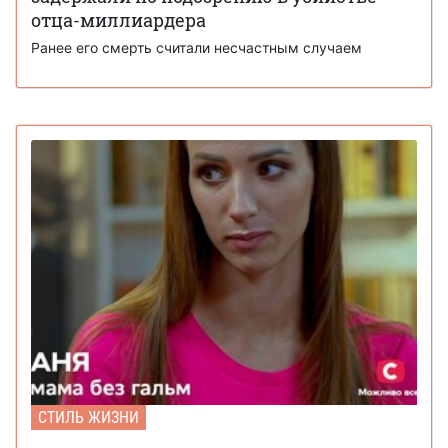
отца-миллиардера
Ранее его смерть считали несчастным случаем
СТИЛЬ ЖИЗНИ