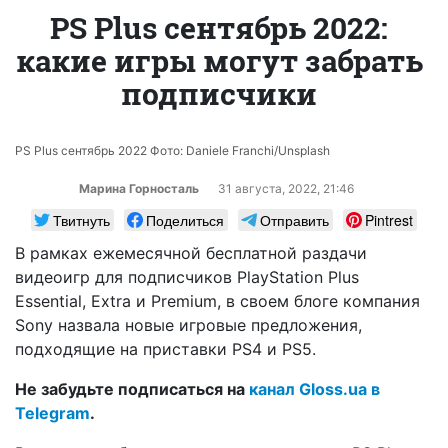
PS Plus сентябрь 2022:
какие игры могут забрать
подписчики
PS Plus сентябрь 2022 Фото: Daniele Franchi/Unsplash
Марина Горносталь
31 августа, 2022, 21:46
Твитнуть
Поделиться
Отправить
Pintrest
В рамках ежемесячной бесплатной раздачи
видеоигр для подписчиков PlayStation Plus
Essential, Extra и Premium, в своем блоге компания
Sony назвала новые игровые предложения,
подходящие на приставки PS4 и PS5.
Не забудьте подписаться на
канал Gloss.ua в
Telegram
.