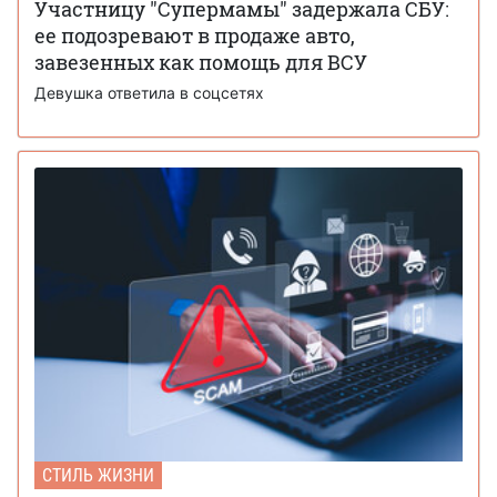
Участницу "Супермамы" задержала СБУ:
ее подозревают в продаже авто,
завезенных как помощь для ВСУ
Девушка ответила в соцсетях
СТИЛЬ ЖИЗНИ