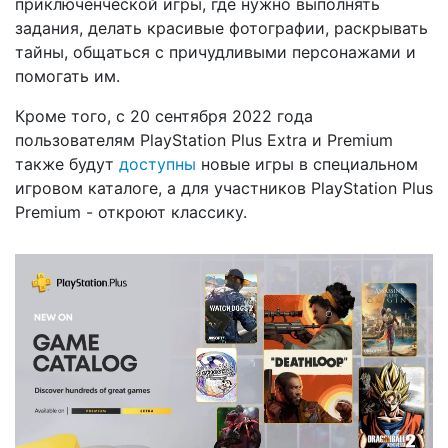
приключенческой игры, где нужно выполнять
задания, делать красивые фотографии, раскрывать
тайны, общаться с причудливыми персонажами и
помогать им.
Кроме того, с 20 сентября 2022 года
пользователям PlayStation Plus Extra и Premium
также будут
доступны
новые игры в специальном
игровом каталоге, а для участников PlayStation Plus
Premium - откроют классику.