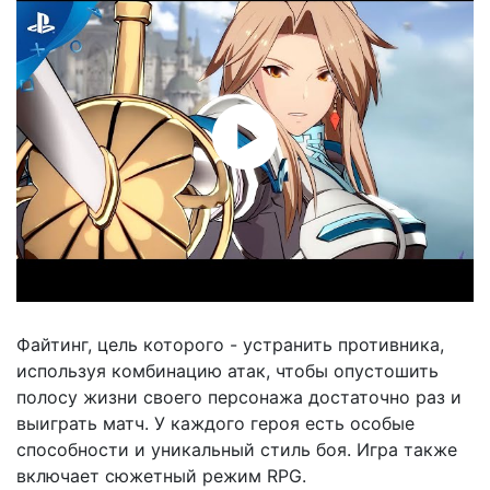
Файтинг, цель которого - устранить противника,
используя комбинацию атак, чтобы опустошить
полосу жизни своего персонажа достаточно раз и
выиграть матч. У каждого героя есть особые
способности и уникальный стиль боя. Игра также
включает сюжетный режим RPG.