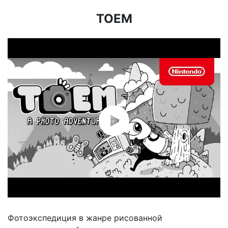
TOEM
Фотоэкспедиция в жанре рисованной