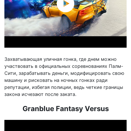
Захватывающая уличная гонка, где днем можно
участвовать в официальных соревнованиях Палм-
Сити, зарабатывать деньги, модифицировать свою
машину и рисковать на ночных гонках ради
репутации, избегая полиции, ведь четкие границы
закона исчезают после заката.
Granblue Fantasy Versus