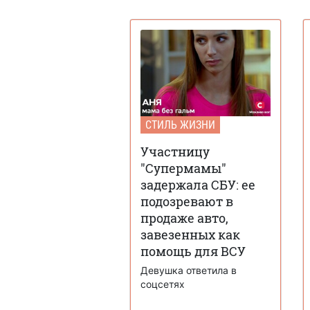
СТИЛЬ ЖИЗНИ
Участницу
"Супермамы"
задержала СБУ: ее
подозревают в
продаже авто,
завезенных как
помощь для ВСУ
Девушка ответила в
соцсетях