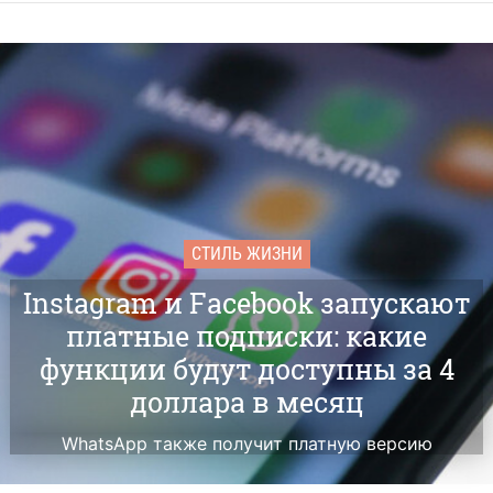
СТИЛЬ ЖИЗНИ
Instagram и Facebook запускают
платные подписки: какие
функции будут доступны за 4
доллара в месяц
WhatsApp также получит платную версию