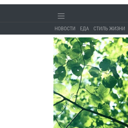
НОВОСТИ
ЕДА
СТИЛЬ ЖИЗНИ