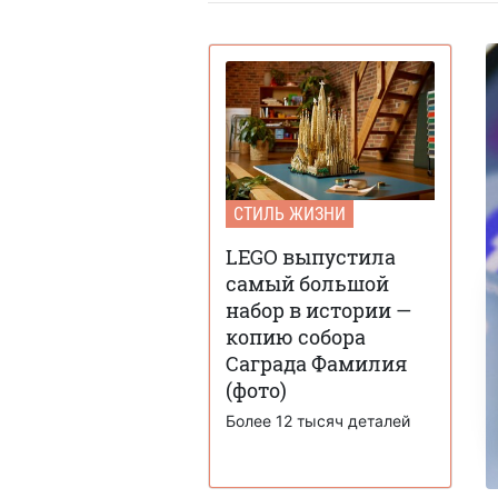
СТИЛЬ ЖИЗНИ
LEGO выпустила
самый большой
набор в истории —
копию собора
Саграда Фамилия
(фото)
Более 12 тысяч деталей