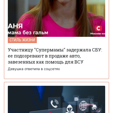
СТИЛЬ ЖИЗНИ
Участницу "Супермамы" задержала СБУ:
ее подозревают в продаже авто,
завезенных как помощь для ВСУ
Девушка ответила в соцсетях