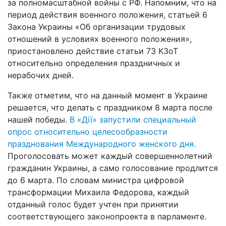
за полномасштабной войны с РФ. Напомним, что на
период действия военного положения, статьей 6
Закона Украины «Об организации трудовых
отношений в условиях военного положения»,
приостановлено действие статьи 73 КЗоТ
относительно определения праздничных и
нерабочих дней.
Также отметим, что на данный момент в Украине
решается, что делать с праздником 8 марта после
нашей победы.
В «Дії» запустили специальный
опрос относительно целесообразности
празднования Международного женского дня.
Проголосовать может каждый совершеннолетний
гражданин Украины, а само голосование продлится
до 6 марта. По словам министра цифровой
трансформации Михаила Федорова, каждый
отданный голос будет учтен при принятии
соответствующего законопроекта в парламенте.