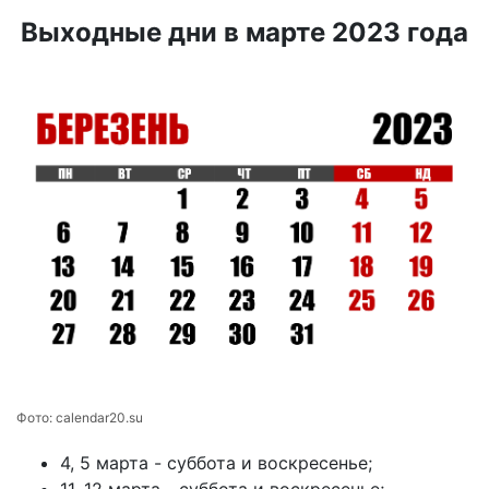
Выходные дни в марте 2023 года
Фото:
calendar20.su
4, 5 марта - суббота и воскресенье;