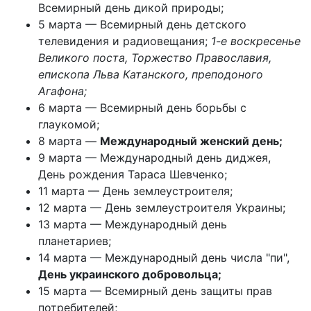
Всемирный день дикой природы;
5 марта — Всемирный день детского
телевидения и радиовещания;
1-е воскресенье
Великого поста, Торжество Православия,
епископа Льва Катанского, преподоного
Агафона;
6 марта — Всемирный день борьбы с
глаукомой;
8 марта —
Международный женский день;
9 марта — Международный день диджея,
День рождения Тараса Шевченко;
11 марта — День землеустроителя;
12 марта — День землеустроителя Украины;
13 марта — Международный день
планетариев;
14 марта — Международный день числа "пи",
День украинского добровольца;
15 марта — Всемирный день защиты прав
потребителей;