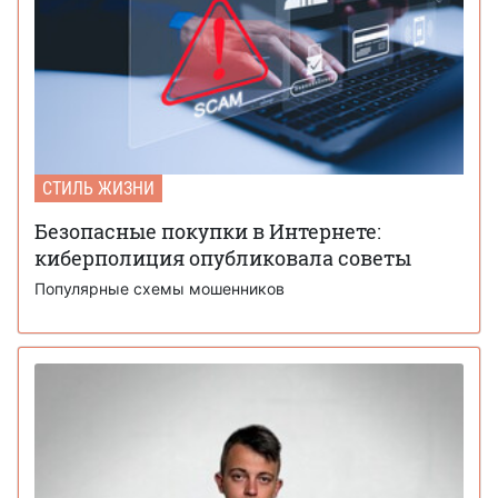
СТИЛЬ ЖИЗНИ
Безопасные покупки в Интернете:
киберполиция опубликовала советы
Популярные схемы мошенников