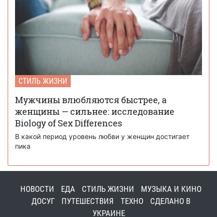
СТИЛЬ ЖИЗНИ
Мужчины влюбляются быстрее, а
женщины — сильнее: исследование
Biology of Sex Differences
В какой период уровень любви у женщин достигает
пика
НОВОСТИ
ЕДА
СТИЛЬ ЖИЗНИ
МУЗЫКА И КИНО
ДОСУГ
ПУТЕШЕСТВИЯ
ТЕХНО
СДЕЛАНО В
УКРАИНЕ