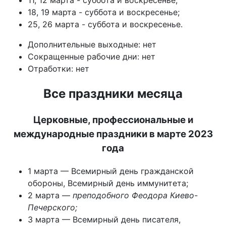
11, 12 марта - суббота и воскресенье;
18, 19 марта - суббота и воскресенье;
25, 26 марта - суббота и воскресенье.
Дополнительные выходные: нет
Сокращенные рабочие дни: нет
Отработки: нет
Все праздники месяца
Церковные, профессиональные и
международные праздники в марте 2023
года
1 марта — Всемирный день гражданской
обороны, Всемирный день иммунитета;
2 марта —
преподобного Феодора Киево-
Печерского;
3 марта — Всемирный день писателя,