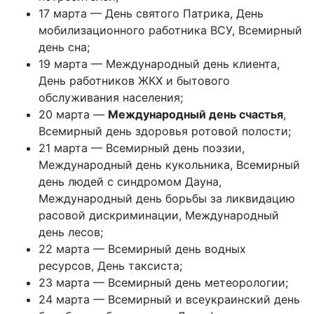
17 марта — День святого Патрика, День
мобилизационного работника ВСУ, Всемирный
день сна;
19 марта — Международный день клиента,
День работников ЖКХ и бытового
обслуживания населения;
20 марта —
Международный день счастья
,
Всемирный день здоровья ротовой полости;
21 марта — Всемирный день поэзии,
Международный день кукольника, Всемирный
день людей с синдромом Дауна,
Международный день борьбы за ликвидацию
расовой дискриминации, Международный
день лесов;
22 марта — Всемирный день водных
ресурсов, День таксиста;
23 марта — Всемирный день метеорологии;
24 марта — Всемирный и всеукраинский день