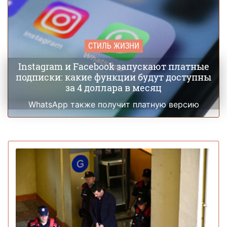
СТИЛЬ ЖИЗНИ
Instagram и Facebook запускают платные
подписки: какие функции будут доступны
за 4 доллара в месяц
WhatsApp также получит платную версию