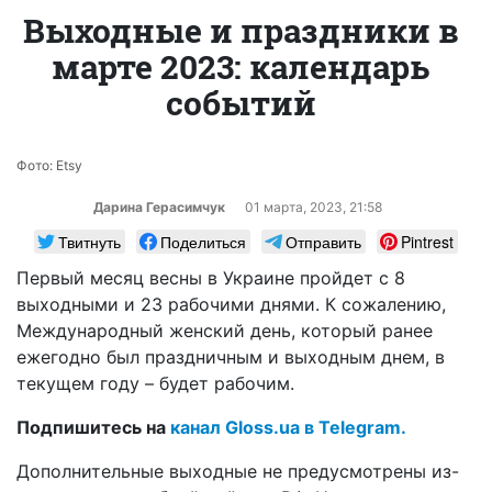
Выходные и праздники в
марте 2023: календарь
событий
Фото: Etsy
Дарина Герасимчук
01 марта, 2023, 21:58
Твитнуть
Поделиться
Отправить
Pintrest
Первый месяц весны в Украине пройдет с 8
выходными и 23 рабочими днями. К сожалению,
Международный женский день, который ранее
ежегодно был праздничным и выходным днем, в
текущем году – будет рабочим.
Подпишитесь на
канал Gloss.ua в Telegram.
Дополнительные выходные не предусмотрены из-