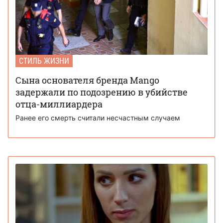
СТИЛЬ ЖИЗНИ
Сына основателя бренда Mango
задержали по подозрению в убийстве
отца-миллиардера
Ранее его смерть считали несчастным случаем