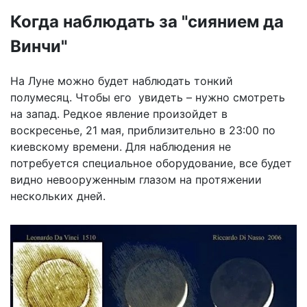
Когда наблюдать за "сиянием да
Винчи"
На Луне можно будет наблюдать тонкий
полумесяц. Чтобы его увидеть – нужно смотреть
на запад. Редкое явление произойдет в
воскресенье, 21 мая, приблизительно в 23:00 по
киевскому времени. Для наблюдения не
потребуется специальное оборудование, все будет
видно невооруженным глазом на протяжении
нескольких дней.