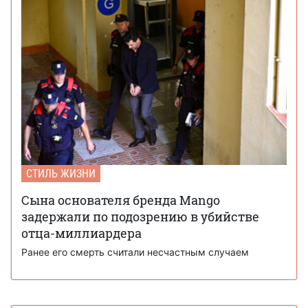
СТИЛЬ ЖИЗНИ
Сына основателя бренда Mango
задержали по подозрению в убийстве
отца-миллиардера
Ранее его смерть считали несчастным случаем