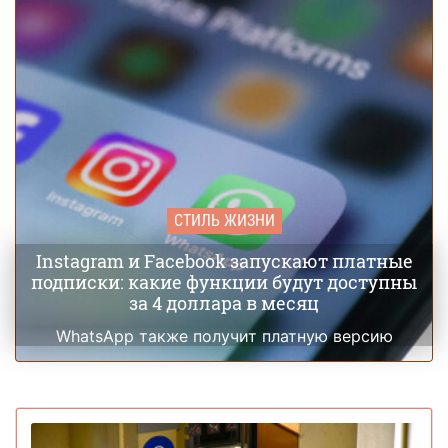
СТИЛЬ ЖИЗНИ
Instagram и Facebook запускают платные
подписки: какие функции будут доступны
за 4 доллара в месяц
WhatsApp также получит платную версию