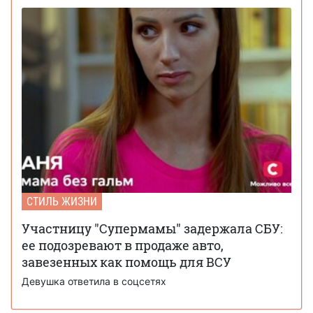
СТИЛЬ ЖИЗНИ
Участницу "Супермамы" задержала СБУ:
ее подозревают в продаже авто,
завезенных как помощь для ВСУ
Девушка ответила в соцсетях