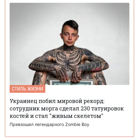
СТИЛЬ ЖИЗНИ
Украинец побил мировой рекорд:
сотрудник морга сделал 230 татуировок
костей и стал "живым скелетом"
Превзошел легендарного Zombie Boy