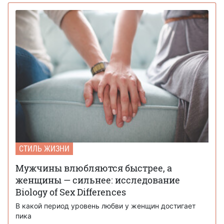
СТИЛЬ ЖИЗНИ
Мужчины влюбляются быстрее, а
женщины — сильнее: исследование
Biology of Sex Differences
В какой период уровень любви у женщин достигает
пика