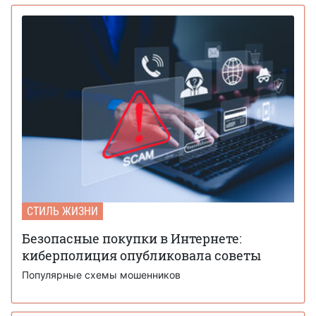
СТИЛЬ ЖИЗНИ
Безопасные покупки в Интернете:
киберполиция опубликовала советы
Популярные схемы мошенников