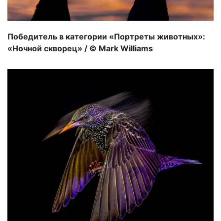
Победитель в категории «Портреты животных»:
«Ночной скворец» / © Mark Williams