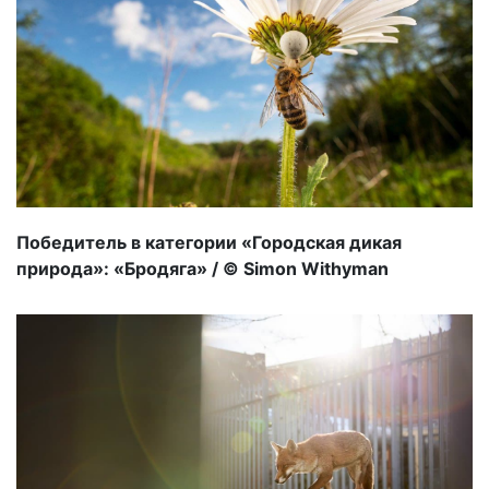
Победитель в категории «Городская дикая
природа»: «Бродяга» / © Simon Withyman