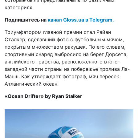
категориях.
Подпишитесь на
канал Gloss.ua в Telegram.
Триумфатором главной премии стал Райан
Сталкер, сделавший фото с футбольным мячом,
покрытым множеством ракушек. По его словам,
спортивный снаряд выбросило на берег Дорсета,
английского графства, расположенного в юго-
западной части страны на побережье пролива Ла-
Манш. Как утверждает фотограф, мяч пересек
Атлантический океан.
«Ocean Drifter» by Ryan Stalker