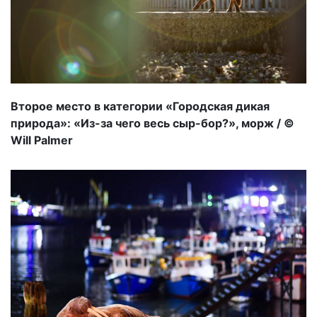
Второе место в категории «Городская дикая
природа»: «Из-за чего весь сыр-бор?», морж / ©
Will Palmer