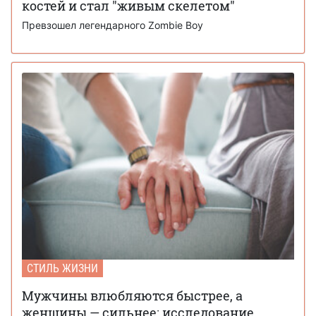
костей и стал "живым скелетом"
Превзошел легендарного Zombie Boy
СТИЛЬ ЖИЗНИ
Мужчины влюбляются быстрее, а
женщины — сильнее: исследование