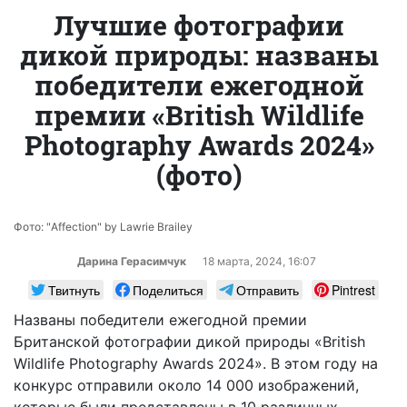
Лучшие фотографии
дикой природы: названы
победители ежегодной
премии «British Wildlife
Photography Awards 2024»
(фото)
Фото: "Affection" by Lawrie Brailey
Дарина Герасимчук
18 марта, 2024, 16:07
Твитнуть
Поделиться
Отправить
Pintrest
Названы победители ежегодной премии
Британской фотографии дикой природы «British
Wildlife Photography Awards 2024». В этом году на
конкурс отправили около 14 000 изображений,
которые были представлены в 10 различных