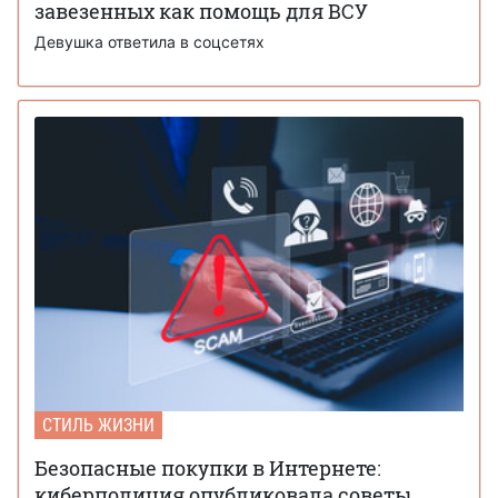
завезенных как помощь для ВСУ
Девушка ответила в соцсетях
СТИЛЬ ЖИЗНИ
Безопасные покупки в Интернете:
киберполиция опубликовала советы