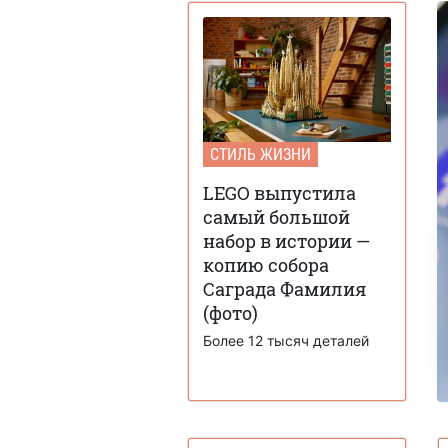
СТИЛЬ ЖИЗНИ
LEGO выпустила
самый большой
набор в истории —
копию собора
Саграда Фамилия
(фото)
Более 12 тысяч деталей