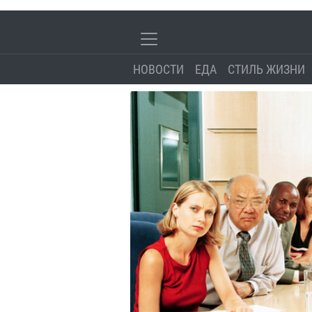
НОВОСТИ
ЕДА
СТИЛЬ ЖИЗНИ