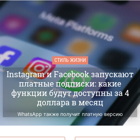
СТИЛЬ ЖИЗНИ
Instagram и Facebook запускают
платные подписки: какие
функции будут доступны за 4
доллара в месяц
WhatsApp также получит платную версию