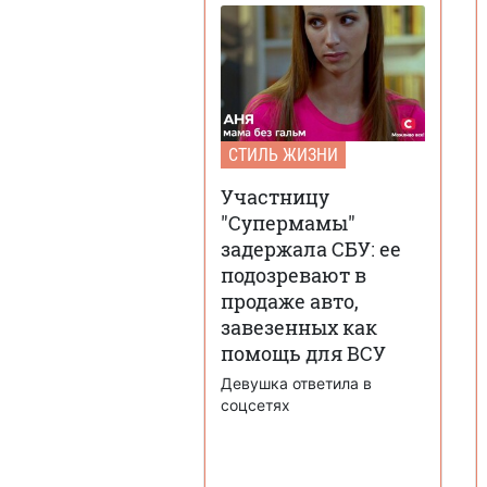
СТИЛЬ ЖИЗНИ
Участницу
"Супермамы"
задержала СБУ: ее
подозревают в
продаже авто,
завезенных как
помощь для ВСУ
Девушка ответила в
соцсетях