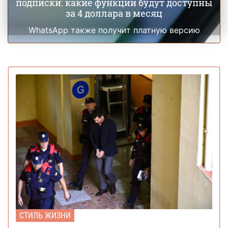
подписки: какие функции будут доступны
за 4 доллара в месяц
WhatsApp также получит платную версию
СТИЛЬ ЖИЗНИ