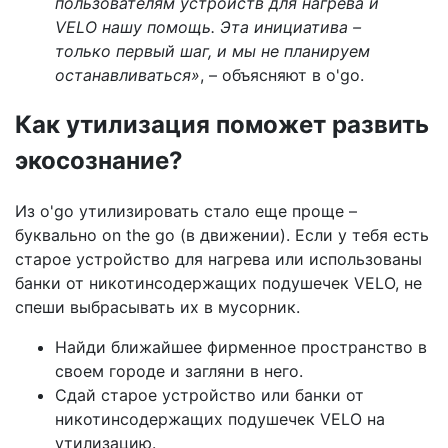
пользователям устройств для нагрева и
VELO нашу помощь. Эта инициатива –
только первый шаг, и мы не планируем
останавливаться»
, – объясняют в o'go.
Как утилизация поможет развить
экосознание?
Из o'go утилизировать стало еще проще –
буквально on the go (в движении). Если у тебя есть
старое устройство для нагрева или использованы
банки от никотинсодержащих подушечек VELO, не
спеши выбрасывать их в мусорник.
Найди ближайшее фирменное пространство в
своем городе и загляни в него.
Сдай старое устройство или банки от
никотинсодержащих подушечек VELO на
утилизацию.