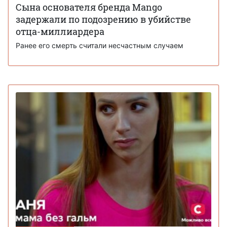
Сына основателя бренда Mango
задержали по подозрению в убийстве
отца-миллиардера
Ранее его смерть считали несчастным случаем