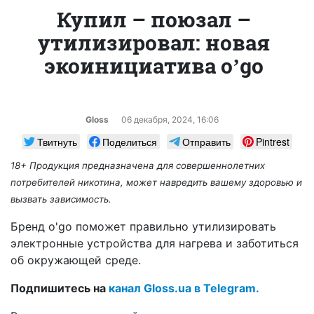
Купил – поюзал –
утилизировал: новая
экоинициатива оʼgо
Gloss
06 декабря, 2024, 16:06
Твитнуть
Поделиться
Отправить
Pintrest
18+ Продукция предназначена для совершеннолетних
потребителей никотина, может навредить вашему здоровью и
вызвать зависимость.
Бренд о'gо поможет правильно утилизировать
электронные устройства для нагрева и заботиться
об окружающей среде.
Подпишитесь на
канал Gloss.ua в Telegram.