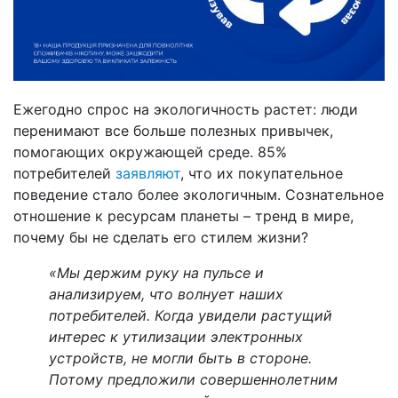
Ежегодно спрос на экологичность растет: люди
перенимают все больше полезных привычек,
помогающих окружающей среде. 85%
потребителей
заявляют
, что их покупательное
поведение стало более экологичным. Сознательное
отношение к ресурсам планеты – тренд в мире,
почему бы не сделать его стилем жизни?
«Мы держим руку на пульсе и
анализируем, что волнует наших
потребителей. Когда увидели растущий
интерес к утилизации электронных
устройств, не могли быть в стороне.
Потому предложили совершеннолетним