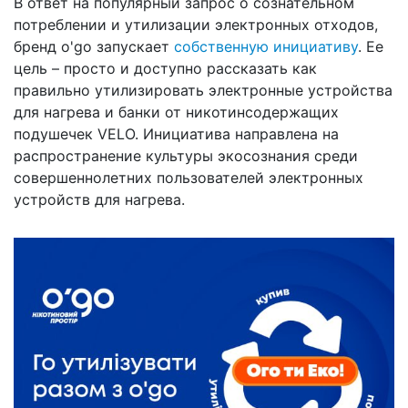
В ответ на популярный запрос о сознательном
потреблении и утилизации электронных отходов,
бренд o'go запускает
собственную инициативу
. Ее
цель – просто и доступно рассказать как
правильно утилизировать электронные устройства
для нагрева и банки от никотинсодержащих
подушечек VELO. Инициатива направлена на
распространение культуры экосознания среди
совершеннолетних пользователей электронных
устройств для нагрева.