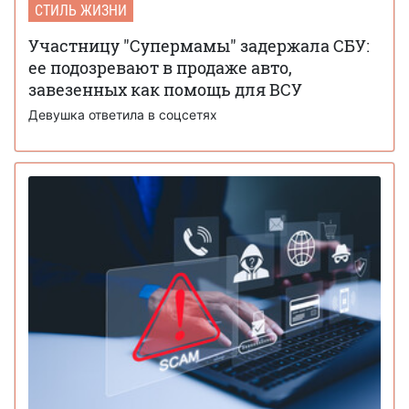
СТИЛЬ ЖИЗНИ
Участницу "Супермамы" задержала СБУ:
ее подозревают в продаже авто,
завезенных как помощь для ВСУ
Девушка ответила в соцсетях