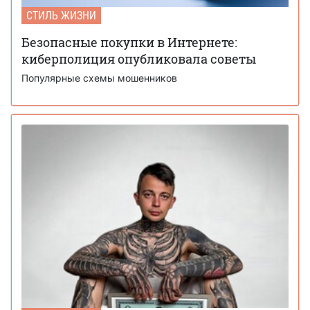
СТИЛЬ ЖИЗНИ
Безопасные покупки в Интернете:
киберполиция опубликовала советы
Популярные схемы мошенников