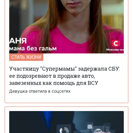
СТИЛЬ ЖИЗНИ
Участницу "Супермамы" задержала СБУ:
ее подозревают в продаже авто,
завезенных как помощь для ВСУ
Девушка ответила в соцсетях