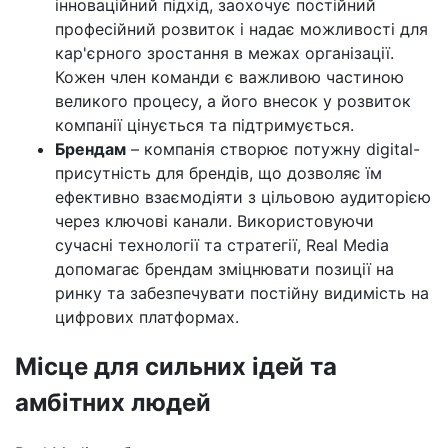
інноваційний підхід, заохочує постійний
професійний розвиток і надає можливості для
кар'єрного зростання в межах організації.
Кожен член команди є важливою частиною
великого процесу, а його внесок у розвиток
компанії цінується та підтримується.
Брендам
– компанія створює потужну digital-
присутність для брендів, що дозволяє їм
ефективно взаємодіяти з цільовою аудиторією
через ключові канали. Використовуючи
сучасні технології та стратегії, Real Media
допомагає брендам зміцнювати позиції на
ринку та забезпечувати постійну видимість на
цифрових платформах.
Місце для сильних ідей та
амбітних людей