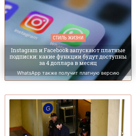
СТИЛЬ ЖИЗНИ
Instagram и Facebook запускают платные
подписки: какие функции будут доступны
за 4 доллара в месяц
WhatsApp также получит платную версию