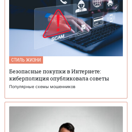
СТИЛЬ ЖИЗНИ
Безопасные покупки в Интернете:
киберполиция опубликовала советы
Популярные схемы мошенников