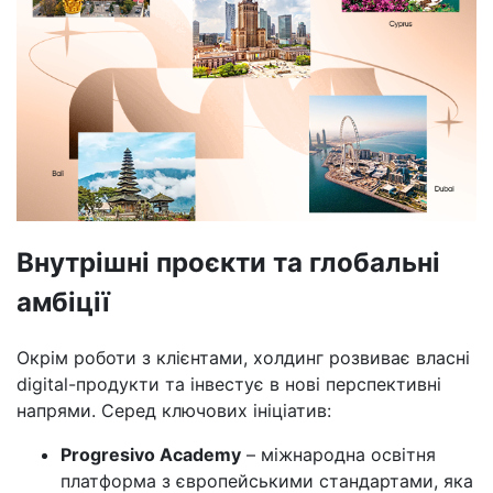
Внутрішні проєкти та глобальні
амбіції
Окрім роботи з клієнтами, холдинг розвиває власні
digital-продукти та інвестує в нові перспективні
напрями. Серед ключових ініціатив:
Progresivo Academy
– міжнародна освітня
платформа з європейськими стандартами, яка