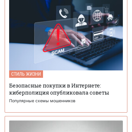
СТИЛЬ ЖИЗНИ
Безопасные покупки в Интернете:
киберполиция опубликовала советы
Популярные схемы мошенников