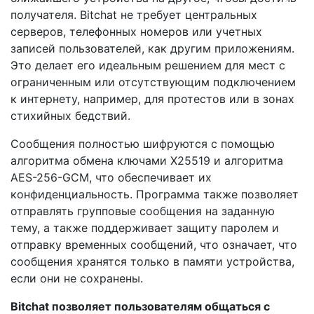
получателя. Bitchat не требует центральных
серверов, телефонных номеров или учетных
записей пользователей, как другим приложениям.
Это делает его идеальным решением для мест с
ограниченным или отсутствующим подключением
к интернету, например, для протестов или в зонах
стихийных бедствий.
Сообщения полностью шифруются с помощью
алгоритма обмена ключами X25519 и алгоритма
AES-256-GCM, что обеспечивает их
конфиденциальность. Программа также позволяет
отправлять групповые сообщения на заданную
тему, а также поддерживает защиту паролем и
отправку временных сообщений, что означает, что
сообщения хранятся только в памяти устройства,
если они не сохранены.
Bitchat позволяет пользователям общаться с