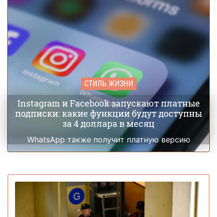
СТИЛЬ ЖИЗНИ
Instagram и Facebook запускают платные
подписки: какие функции будут доступны
за 4 доллара в месяц
WhatsApp также получит платную версию