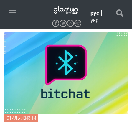
рус
|
укр
СТИЛЬ ЖИЗНИ