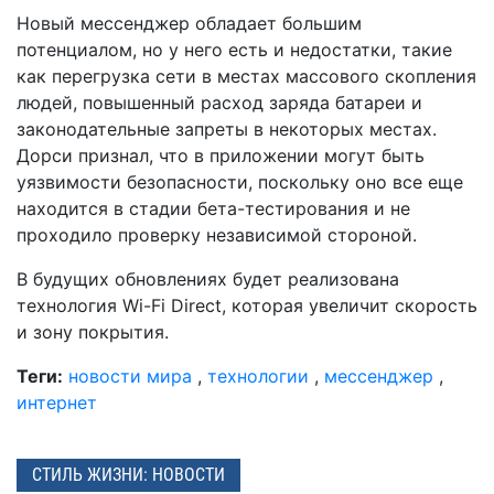
Новый мессенджер обладает большим
потенциалом, но у него есть и недостатки, такие
как перегрузка сети в местах массового скопления
людей, повышенный расход заряда батареи и
законодательные запреты в некоторых местах.
Дорси признал, что в приложении могут быть
уязвимости безопасности, поскольку оно все еще
находится в стадии бета-тестирования и не
проходило проверку независимой стороной.
В будущих обновлениях будет реализована
технология Wi-Fi Direct, которая увеличит скорость
и зону покрытия.
Теги:
новости мира
,
технологии
,
мессенджер
,
интернет
СТИЛЬ ЖИЗНИ: НОВОСТИ