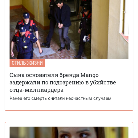
СТИЛЬ ЖИЗНИ
Сына основателя бренда Mango
задержали по подозрению в убийстве
отца-миллиардера
Ранее его смерть считали несчастным случаем