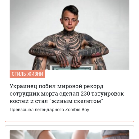
СТИЛЬ ЖИЗНИ
Украинец побил мировой рекорд:
сотрудник морга сделал 230 татуировок
костей и стал "живым скелетом"
Превзошел легендарного Zombie Boy