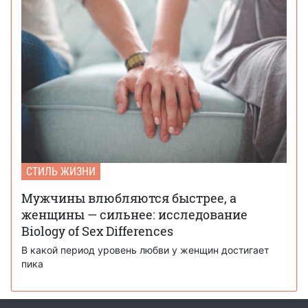
СТИЛЬ ЖИЗНИ
Мужчины влюбляются быстрее, а
женщины — сильнее: исследование
Biology of Sex Differences
В какой период уровень любви у женщин достигает
пика