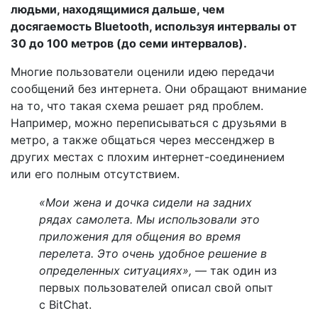
людьми, находящимися дальше, чем
досягаемость Bluetooth, используя интервалы от
30 до 100 метров (до семи интервалов).
Многие пользователи оценили идею передачи
сообщений без интернета. Они обращают внимание
на то, что такая схема решает ряд проблем.
Например, можно переписываться с друзьями в
метро, а также общаться через мессенджер в
других местах с плохим интернет-соединением
или его полным отсутствием.
«Мои жена и дочка сидели на задних
рядах самолета. Мы использовали это
приложения для общения во время
перелета. Это очень удобное решение в
определенных ситуациях»,
— так один из
первых пользователей описал свой опыт
с BitChat.