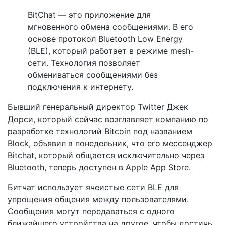
BitChat — это приложение для
мгновенного обмена сообщениями. В его
основе протокол Bluetooth Low Energy
(BLE), который работает в режиме mesh-
сети. Технология позволяет
обмениваться сообщениями без
подключения к интернету.
Бывший генеральный директор Twitter Джек
Дорси, который сейчас возглавляет компанию по
разработке технологий Bitcoin под названием
Block, объявил в понедельник, что его мессенджер
Bitchat, который общается исключительно через
Bluetooth, теперь доступен в Apple App Store.
Битчат использует ячеистые сети BLE для
упрощения общения между пользователями.
Сообщения могут передаваться с одного
ближайшего устройства на другое, чтобы достичь