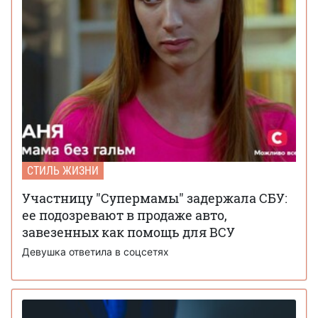
СТИЛЬ ЖИЗНИ
Участницу "Супермамы" задержала СБУ:
ее подозревают в продаже авто,
завезенных как помощь для ВСУ
Девушка ответила в соцсетях