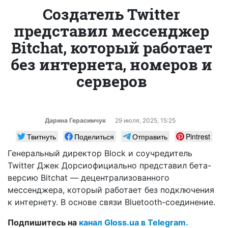
Создатель Twitter
представил мессенджер
Bitchat, который работает
без интернета, номеров и
серверов
Дарина Герасимчук
29 июля, 2025, 15:25
Твитнуть
Поделиться
Отправить
Pintrest
Генеральный директор Block и соучредитель
Twitter Джек Дорсиофициально представил бета-
версию Bitchat — децентрализованного
мессенджера, который работает без подключения
к интернету. В основе связи Bluetooth-соединение.
Подпишитесь на
канал Gloss.ua в Telegram.