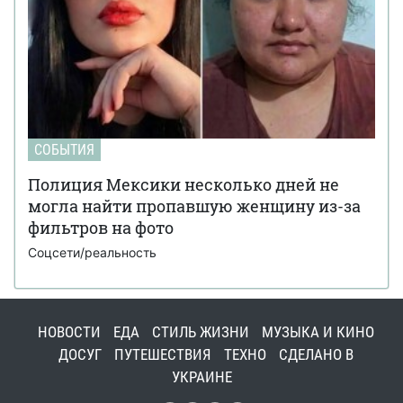
СОБЫТИЯ
Полиция Мексики несколько дней не
могла найти пропавшую женщину из-за
фильтров на фото
Соцсети/реальность
НОВОСТИ
ЕДА
СТИЛЬ ЖИЗНИ
МУЗЫКА И КИНО
ДОСУГ
ПУТЕШЕСТВИЯ
ТЕХНО
СДЕЛАНО В
УКРАИНЕ