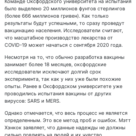
Команде Оксфордского университета на испытания
было выделено 20 миллионов фунтов стерлингов
(более 666 миллионов гривен). Как только
результаты будут успешными, то сразу проведут
вакцинацию населения. Исследователи считают,
что масштабное производство лекарства от
COVID-19 может начаться с сентября 2020 года.
Несмотря на то, что обычно разработка вакцины
занимает более 18 месяцев, оксфордские
исследователи исключают долгий срок
эксперимента, так как у них уже были похожие
опыты. Ранее в Оксфордском университете уже
проводились испытания вакцины от других
вирусов: SARS и MERS.
Однако отмечается, что весь процесс не является
определенным. Это все метод проб и ошибок. Мэтт
Хэнкок заявляет, что данные надежды не должны
сильно повлиять на людей и их чувство