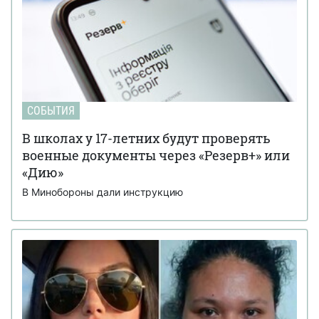
СОБЫТИЯ
В школах у 17-летних будут проверять
военные документы через «Резерв+» или
«Дию»
В Минобороны дали инструкцию