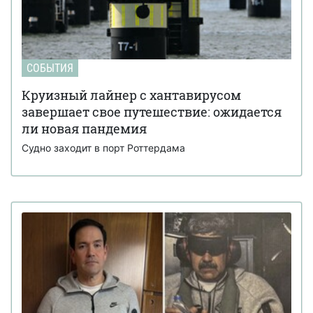
СОБЫТИЯ
Круизный лайнер с хантавирусом
завершает свое путешествие: ожидается
ли новая пандемия
Судно заходит в порт Роттердама