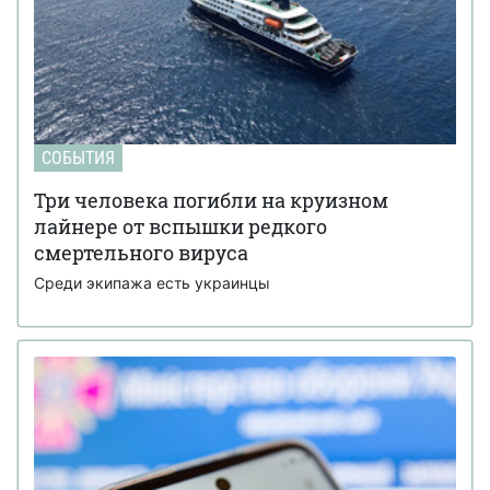
СОБЫТИЯ
Три человека погибли на круизном
лайнере от вспышки редкого
смертельного вируса
Среди экипажа есть украинцы