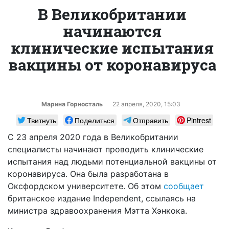
В Великобритании
начинаются
клинические испытания
вакцины от коронавируса
Марина Горносталь
22 апреля, 2020, 15:03
Твитнуть
Поделиться
Отправить
Pintrest
С 23 апреля 2020 года в Великобритании
специалисты начинают проводить клинические
испытания над людьми потенциальной вакцины от
коронавируса. Она была разработана в
Оксфордском университете. Об этом
сообщает
британское издание Independent, ссылаясь на
министра здравоохранения Мэтта Хэнкока.