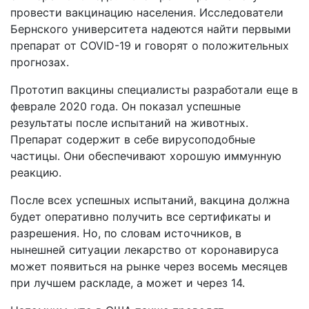
провести вакцинацию населения. Исследователи
Бернского университета надеются найти первыми
препарат от COVID-19 и говорят о положительных
прогнозах.
Прототип вакцины специалисты разработали еще в
феврале 2020 года. Он показал успешные
результаты после испытаний на животных.
Препарат содержит в себе вирусоподобные
частицы. Они обеспечивают хорошую иммунную
реакцию.
После всех успешных испытаний, вакцина должна
будет оперативно получить все сертификаты и
разрешения. Но, по словам источников, в
нынешней ситуации лекарство от коронавируса
может появиться на рынке через восемь месяцев
при лучшем раскладе, а может и через 14.