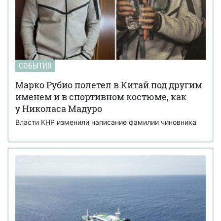
СОБЫТИЯ
Марко Рубио полетел в Китай под другим
именем и в спортивном костюме, как
у Николаса Мадуро
Власти КНР изменили написание фамилии чиновника