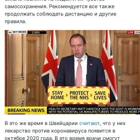
самосохранения. Рекомендуется все также
продолжать соблюдать дистанцию и другие
правила.
В это же время в Швейцарии
считают
, что у них
лекарство против коронавируса появится в
октябре 2020 года. В это время врачи смогут