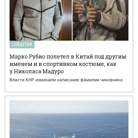
СОБЫТИЯ
Марко Рубио полетел в Китай под другим
именем и в спортивном костюме, как
у Николаса Мадуро
Власти КНР изменили написание фамилии чиновника