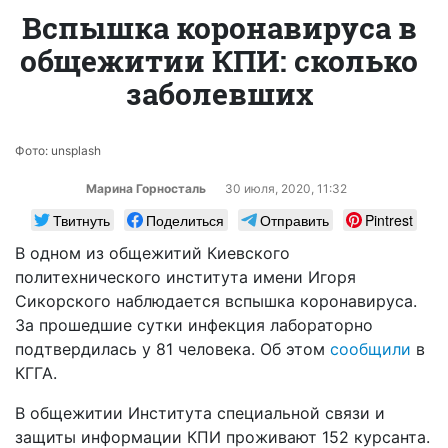
Вспышка коронавируса в
общежитии КПИ: сколько
заболевших
Фото: unsplash
Марина Горносталь
30 июля, 2020, 11:32
Твитнуть
Поделиться
Отправить
Pintrest
В одном из общежитий Киевского
политехнического института имени Игоря
Сикорского наблюдается вспышка коронавируса.
За прошедшие сутки инфекция лабораторно
подтвердилась у 81 человека. Об этом
сообщили
в
КГГА.
В общежитии Института специальной связи и
защиты информации КПИ проживают 152 курсанта.