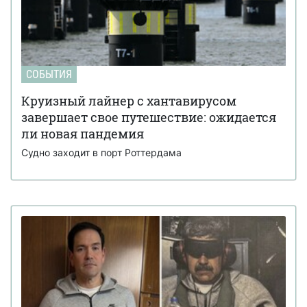
СОБЫТИЯ
Круизный лайнер с хантавирусом
завершает свое путешествие: ожидается
ли новая пандемия
Судно заходит в порт Роттердама