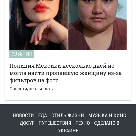
СОБЫТИЯ
Полиция Мексики несколько дней не
могла найти пропавшую женщину из-за
фильтров на фото
Соцсети/реальность
НОВОСТИ
ЕДА
СТИЛЬ ЖИЗНИ
МУЗЫКА И КИНО
ДОСУГ
ПУТЕШЕСТВИЯ
ТЕХНО
СДЕЛАНО В
УКРАИНЕ