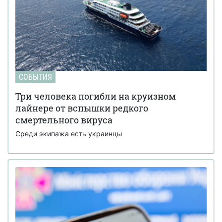
СОБЫТИЯ
Три человека погибли на круизном
лайнере от вспышки редкого
смертельного вируса
Среди экипажа есть украинцы