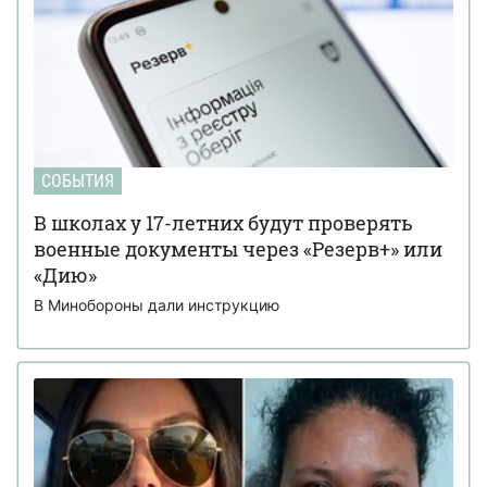
СОБЫТИЯ
В школах у 17-летних будут проверять
военные документы через «Резерв+» или
«Дию»
В Минобороны дали инструкцию