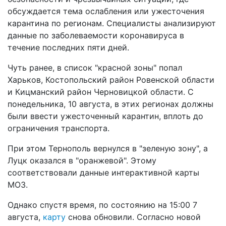
обсуждается тема ослабления или ужесточения
карантина по регионам. Специалисты анализируют
данные по заболеваемости коронавируса в
течение последних пяти дней.
Чуть ранее, в список "красной зоны" попал
Харьков, Костопольский район Ровенской области
и Кицманский район Черновицкой области. С
понедельника, 10 августа, в этих регионах должны
были ввести ужесточенный карантин, вплоть до
ограничения транспорта.
При этом Тернополь вернулся в "зеленую зону", а
Луцк оказался в "оранжевой". Этому
соответствовали данные интерактивной карты
МОЗ.
Однако спустя время, по состоянию на 15:00 7
августа,
карту
снова обновили. Согласно новой