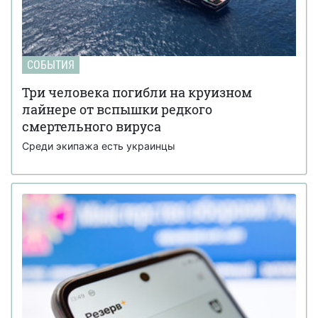
СОБЫТИЯ
Три человека погибли на круизном
лайнере от вспышки редкого
смертельного вируса
Среди экипажа есть украинцы