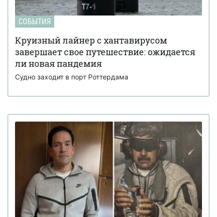
СОБЫТИЯ
Круизный лайнер с хантавирусом
завершает свое путешествие: ожидается
ли новая пандемия
Судно заходит в порт Роттердама