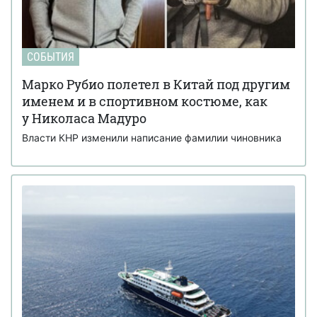
СОБЫТИЯ
Марко Рубио полетел в Китай под другим
именем и в спортивном костюме, как
у Николаса Мадуро
Власти КНР изменили написание фамилии чиновника