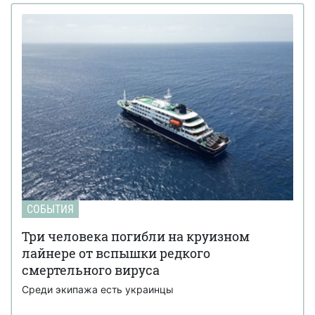
СОБЫТИЯ
Три человека погибли на круизном
лайнере от вспышки редкого
смертельного вируса
Среди экипажа есть украинцы