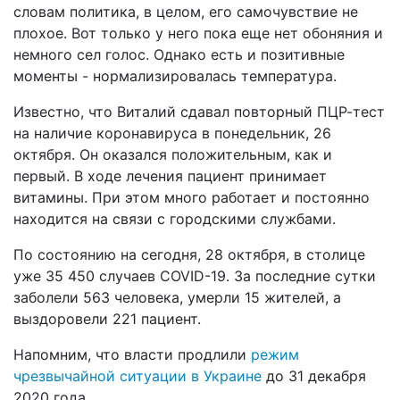
словам политика, в целом, его самочувствие не
плохое. Вот только у него пока еще нет обоняния и
немного сел голос. Однако есть и позитивные
моменты - нормализировалась температура.
Известно, что Виталий сдавал повторный ПЦР-тест
на наличие коронавируса в понедельник, 26
октября. Он оказался положительным, как и
первый. В ходе лечения пациент принимает
витамины. При этом много работает и постоянно
находится на связи с городскими службами.
По состоянию на сегодня, 28 октября, в столице
уже 35 450 случаев COVID-19. За последние сутки
заболели 563 человека, умерли 15 жителей, а
выздоровели 221 пациент.
Напомним, что власти продлили
режим
чрезвычайной ситуации в Украине
до 31 декабря
2020 года.