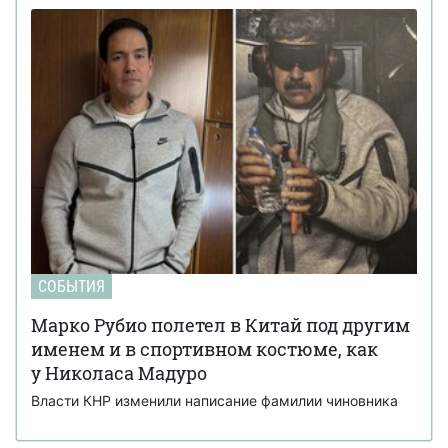
СОБЫТИЯ
Марко Рубио полетел в Китай под другим
именем и в спортивном костюме, как
у Николаса Мадуро
Власти КНР изменили написание фамилии чиновника