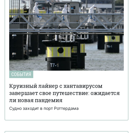
СОБЫТИЯ
Круизный лайнер с хантавирусом
завершает свое путешествие: ожидается
ли новая пандемия
Судно заходит в порт Роттердама