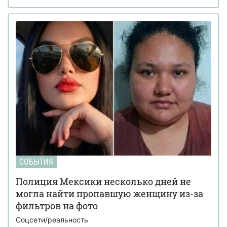
СОБЫТИЯ
Полиция Мексики несколько дней не
могла найти пропавшую женщину из-за
фильтров на фото
Соцсети/реальность