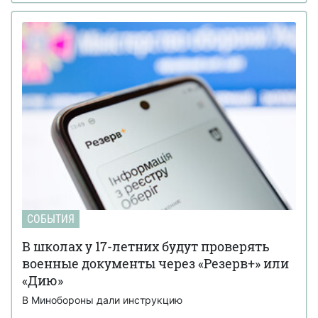
СОБЫТИЯ
В школах у 17-летних будут проверять
военные документы через «Резерв+» или
«Дию»
В Минобороны дали инструкцию