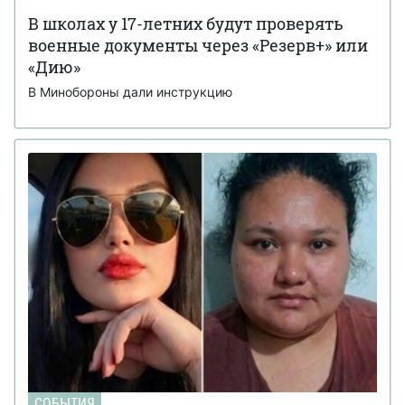
В школах у 17-летних будут проверять
военные документы через «Резерв+» или
«Дию»
В Минобороны дали инструкцию
СОБЫТИЯ