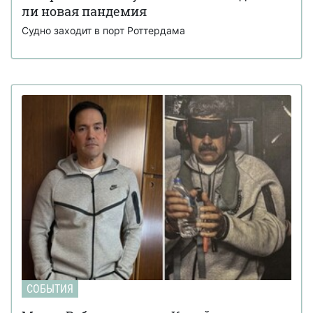
ли новая пандемия
Судно заходит в порт Роттердама
СОБЫТИЯ