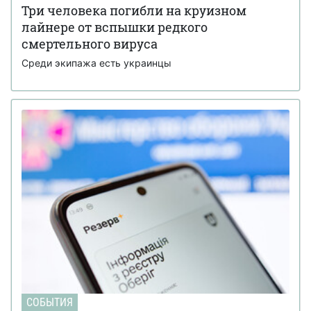
Три человека погибли на круизном
лайнере от вспышки редкого
смертельного вируса
Среди экипажа есть украинцы
СОБЫТИЯ