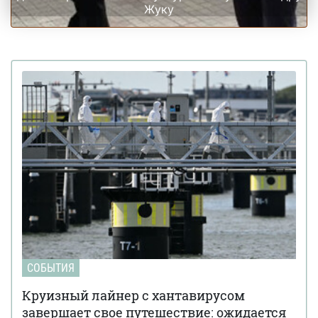
Жуку
СОБЫТИЯ
Круизный лайнер с хантавирусом
завершает свое путешествие: ожидается