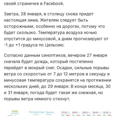
своей страничке в Facebook.
Завтра, 28 января, в столицу снова придет
настоящая зима. Жителям следует быть
осторожными, особенно на дорогах, потому что
будет скользко. Температура воздуха ночью
опустится до минусовой, а днем прогнозируют от
-1 до +1 градуса по Цельсию.
Согласно данным синоптиков, вечером 27 января
сначала будет дождь, который постепенно
перейдет в мокрый снег. Осадки, сильные порывы
ветра со скоростью от 7 до 12 метров в секунду и
минусовая температура сохранятся на протяжении
нескольких дней, до 29 января. В конце месяца, 30
и 31 января, погода будет такая же снежная, но
порывы ветра немного стихнут.