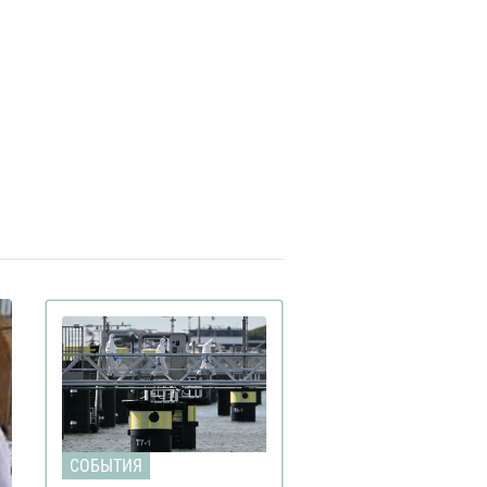
СОБЫТИЯ