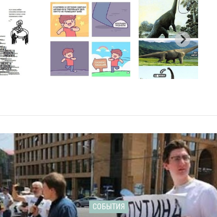
СОБЫТИЯ