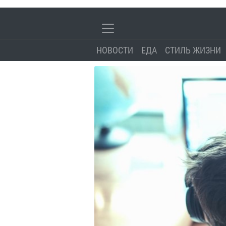
НОВОСТИ
ЕДА
СТИЛЬ ЖИЗНИ