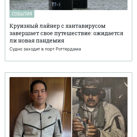
СОБЫТИЯ
Круизный лайнер с хантавирусом
завершает свое путешествие: ожидается
ли новая пандемия
Судно заходит в порт Роттердама