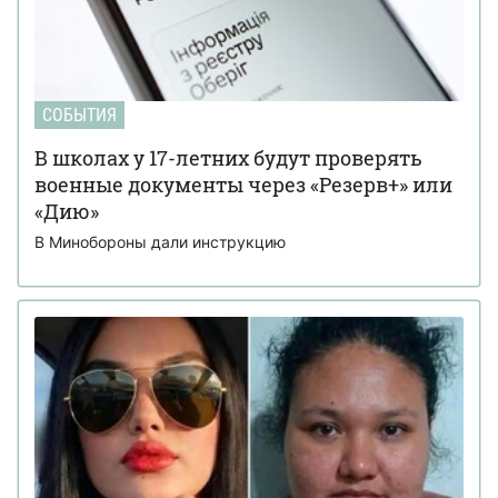
СОБЫТИЯ
В школах у 17-летних будут проверять
военные документы через «Резерв+» или
«Дию»
В Минобороны дали инструкцию