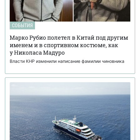
СОБЫТИЯ
Марко Рубио полетел в Китай под другим
именем и в спортивном костюме, как
у Николаса Мадуро
Власти КНР изменили написание фамилии чиновника