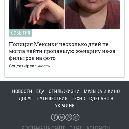
СОБЫТИЯ
Полиция Мексики несколько дней не
могла найти пропавшую женщину из-за
фильтров на фото
Соцсети/реальность
НОВОСТИ
ЕДА
СТИЛЬ ЖИЗНИ
МУЗЫКА И КИНО
ДОСУГ
ПУТЕШЕСТВИЯ
ТЕХНО
СДЕЛАНО В
УКРАИНЕ
РЕКЛАМА НА САЙТЕ
О НАС
КОНТАКТЫ