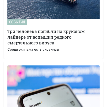
СОБЫТИЯ
Три человека погибли на круизном
лайнере от вспышки редкого
смертельного вируса
Среди экипажа есть украинцы