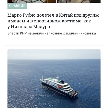
СОБЫТИЯ
Марко Рубио полетел в Китай под другим
именем и в спортивном костюме, как
у Николаса Мадуро
Власти КНР изменили написание фамилии чиновника