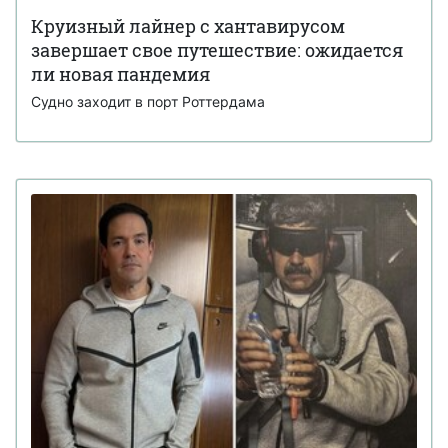
Круизный лайнер с хантавирусом
завершает свое путешествие: ожидается
ли новая пандемия
Судно заходит в порт Роттердама