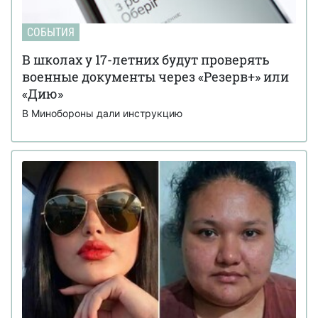
СОБЫТИЯ
В школах у 17-летних будут проверять
военные документы через «Резерв+» или
«Дию»
В Минобороны дали инструкцию