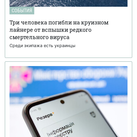
СОБЫТИЯ
Три человека погибли на круизном
лайнере от вспышки редкого
смертельного вируса
Среди экипажа есть украинцы