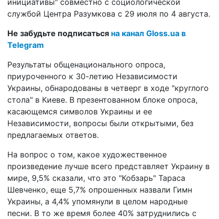
инициативы" совместно с социологической
службой Центра Разумкова с 29 июля по 4 августа.
Не забудьте подписаться
на канал Gloss.ua в
Telegram
Результаты общенационального опроса,
приуроченного к 30-летию Независимости
Украины, обнародованы в четверг в ходе "круглого
стола" в Киеве. В презентованном блоке опроса,
касающемся символов Украины и ее
Независимости, вопросы были открытыми, без
предлагаемых ответов.
На вопрос о том, какое художественное
произведение лучше всего представляет Украину в
мире, 9,5% сказали, что это "Кобзарь" Тараса
Шевченко, еще 5,7% опрошенных назвали Гимн
Украины, а 4,4% упомянули в целом народные
песни. В то же время более 40% затруднились с