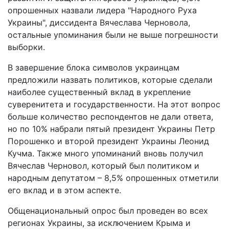
опрошенных назвали лидера "Народного Руха
Украины", диссидента Вячеслава Черновола,
остальные упоминания были не выше погрешности
выборки.
В завершение блока символов украинцам
предложили назвать политиков, которые сделали
наиболее существенный вклад в укрепление
суверенитета и государственности. На этот вопрос
больше количество респондентов не дали ответа,
но по 10% набрали пятый президент Украины Петр
Порошенко и второй президент Украины Леонид
Кучма. Также много упоминаний вновь получил
Вячеслав Черновол, который был политиком и
народным депутатом – 8,5% опрошенных отметили
его вклад и в этом аспекте.
Общенациональный опрос был проведен во всех
регионах Украины, за исключением Крыма и