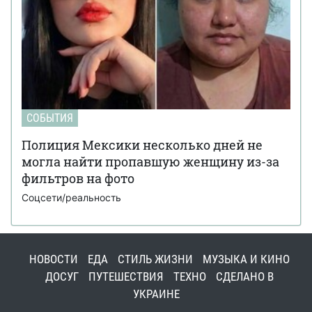
СОБЫТИЯ
Полиция Мексики несколько дней не
могла найти пропавшую женщину из-за
фильтров на фото
Соцсети/реальность
НОВОСТИ
ЕДА
СТИЛЬ ЖИЗНИ
МУЗЫКА И КИНО
ДОСУГ
ПУТЕШЕСТВИЯ
ТЕХНО
СДЕЛАНО В
УКРАИНЕ