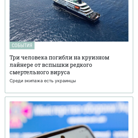
СОБЫТИЯ
Три человека погибли на круизном
лайнере от вспышки редкого
смертельного вируса
Среди экипажа есть украинцы