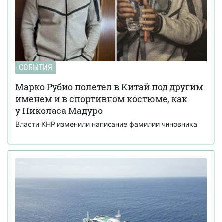
СОБЫТИЯ
Марко Рубио полетел в Китай под другим
именем и в спортивном костюме, как
у Николаса Мадуро
Власти КНР изменили написание фамилии чиновника