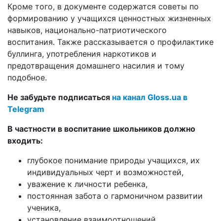
Кроме того, в документе содержатся советы по
формированию у учащихся ценностных жизненных
навыков, национально-патриотического
воспитания. Также рассказывается о профилактике
буллинга, употребления наркотиков и
предотвращения домашнего насилия и тому
подобное.
Не забудьте подписаться
на канал Gloss.ua в
Telegram
В частности в воспитание школьников должно
входить:
глубокое понимание природы учащихся, их
индивидуальных черт и возможностей,
уважение к личности ребенка,
постоянная забота о гармоничном развитии
ученика,
установление взаимоотношений