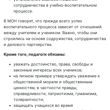
сотрудничества в учебно-воспитательном
процессе.
В МОН говорят, что прежде всего успех
воспитательного процесса зависит от отношений
между учителем и учеником. Важно, чтобы они
строились на основе содружества, сотрудничества
и делового партнерства.
Кроме того, педагоги обязаны:
уважать достоинство, права, свободы и
законные интересы всех учеников;
на личном примере утверждать уважение к
общественной морали и общественным
ценностям, в частности правды,
справедливости, патриотизма, гуманизма,
толерантности;
защищать учащихся во время