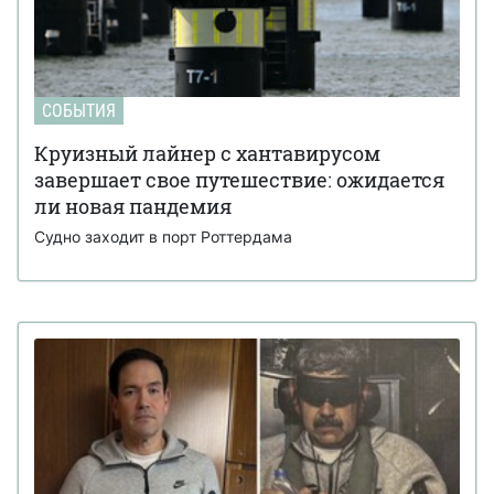
СОБЫТИЯ
Круизный лайнер с хантавирусом
завершает свое путешествие: ожидается
ли новая пандемия
Судно заходит в порт Роттердама