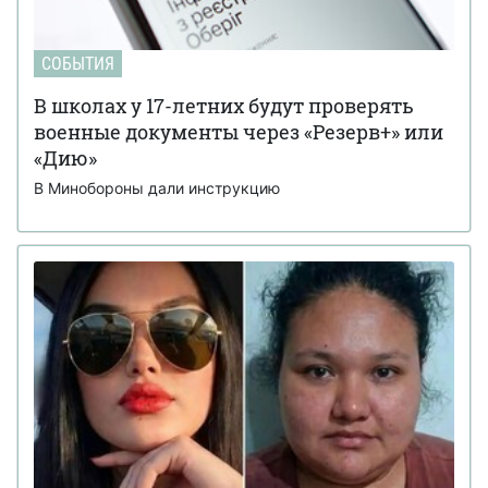
СОБЫТИЯ
В школах у 17-летних будут проверять
военные документы через «Резерв+» или
«Дию»
В Минобороны дали инструкцию