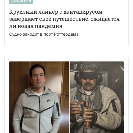
СОБЫТИЯ
Круизный лайнер с хантавирусом
завершает свое путешествие: ожидается
ли новая пандемия
Судно заходит в порт Роттердама