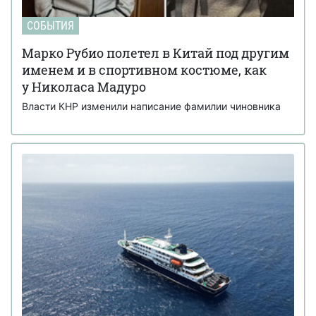
СОБЫТИЯ
Марко Рубио полетел в Китай под другим
именем и в спортивном костюме, как
у Николаса Мадуро
Власти КНР изменили написание фамилии чиновника