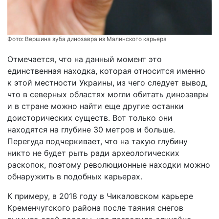
Фото:
Вершина зуба динозавра из Малинского карьера
Отмечается, что на данный момент это
единственная находка, которая относится именно
к этой местности Украины, из чего следует вывод,
что в северных областях могли обитать динозавры
и в стране можно найти еще другие останки
доисторических существ. Вот только они
находятся на глубине 30 метров и больше.
Перегуда подчеркивает, что на такую глубину
никто не будет рыть ради археологических
раскопок, поэтому революционные находки можно
обнаружить в подобных карьерах.
К примеру, в 2018 году в Чикаловском карьере
Кременчугского района после таяния снегов