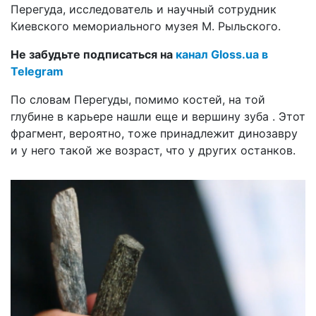
Перегуда, исследователь и научный сотрудник
Киевского мемориального музея М. Рыльского.
Не забудьте подписаться на
канал Gloss.ua в
Telegram
По словам Перегуды, помимо костей, на той
глубине в карьере нашли еще и вершину зуба . Этот
фрагмент, вероятно, тоже принадлежит динозавру
и у него такой же возраст, что у других останков.