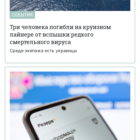
СОБЫТИЯ
Три человека погибли на круизном
лайнере от вспышки редкого
смертельного вируса
Среди экипажа есть украинцы