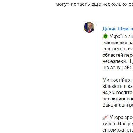
могут попасть еще несколько р