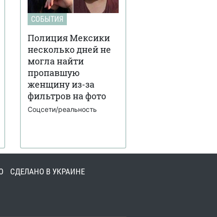
СОБЫТИЯ
Полиция Мексики
несколько дней не
могла найти
пропавшую
женщину из-за
фильтров на фото
Соцсети/реальность
О
СДЕЛАНО В УКРАИНЕ