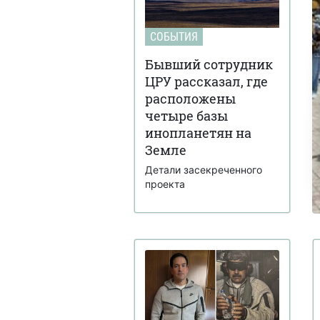
СОБЫТИЯ
Бывший сотрудник
ЦРУ рассказал, где
расположены
четыре базы
инопланетян на
Земле
Детали засекреченного
проекта