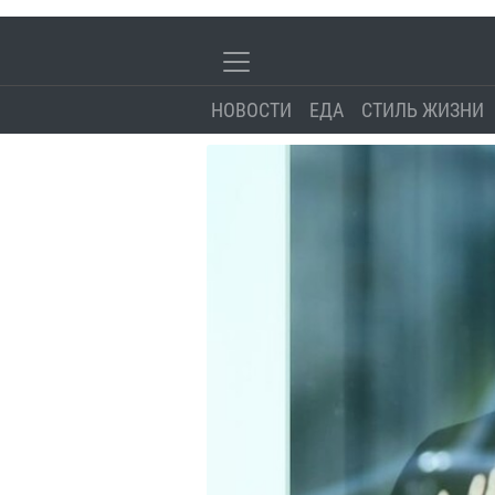
НОВОСТИ
ЕДА
СТИЛЬ ЖИЗНИ