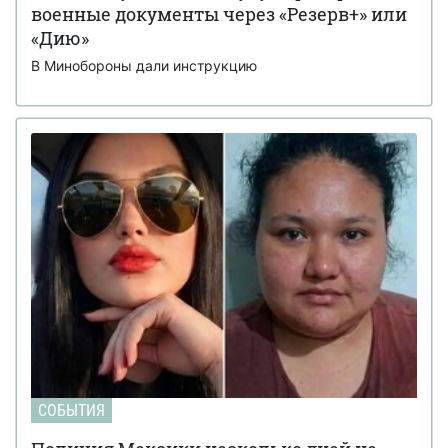
военные документы через «Резерв+» или
«Дию»
В Минобороны дали инструкцию
СОБЫТИЯ