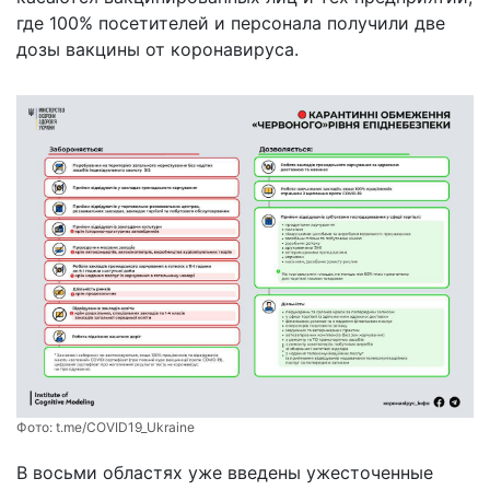
где 100% посетителей и персонала получили две
дозы вакцины от коронавируса.
Фото:
t.me/COVID19_Ukraine
В восьми областях уже введены ужесточенные