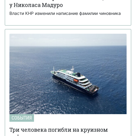
у Николаса Мадуро
Власти КНР изменили написание фамилии чиновника
СОБЫТИЯ
Три человека погибли на круизном