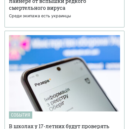
лайнере от вспышки редкого
смертельного вируса
Среди экипажа есть украинцы
СОБЫТИЯ
В школах у 17-летних будут проверять