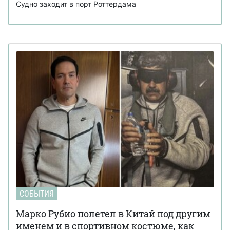
Судно заходит в порт Роттердама
СОБЫТИЯ
Марко Рубио полетел в Китай под другим
именем и в спортивном костюме, как