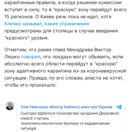
карантинные правила, а когда решение комиссии
вступит в силу, то в "красную" зону перейдут всего
15 регионов. О Киеве речь пока не идет, хотя
Кличко называл, какие ограничения
предусмотрены для столицы в случае введения
"красного" уровня.
Отметим, что ранее глава Минздрава Виктор
Ляшко
говорил
, что локдаун могут объявить, если
абсолютно всего области перейдут в "красную"
зону адаптивного карантина из-за коронавирусной
ситуации. Правда, по его словам, власти не хотят,
чтобы это произошло.