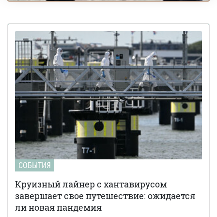
СОБЫТИЯ
Круизный лайнер с хантавирусом
завершает свое путешествие: ожидается
ли новая пандемия