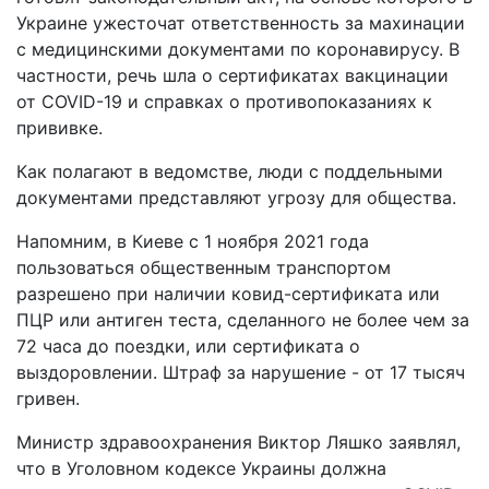
Украине ужесточат ответственность за махинации
с медицинскими документами по коронавирусу. В
частности, речь шла о сертификатах вакцинации
от COVID-19 и справках о противопоказаниях к
прививке.
Как полагают в ведомстве, люди с поддельными
документами представляют угрозу для общества.
Напомним, в Киеве с 1 ноября 2021 года
пользоваться общественным транспортом
разрешено при наличии ковид-сертификата или
ПЦР или антиген теста, сделанного не более чем за
72 часа до поездки, или сертификата о
выздоровлении. Штраф за нарушение - от 17 тысяч
гривен.
Министр здравоохранения Виктор Ляшко заявлял,
что в Уголовном кодексе Украины должна