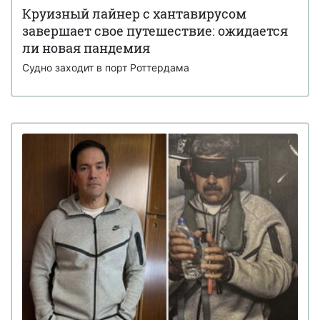
Круизный лайнер с хантавирусом
завершает свое путешествие: ожидается
ли новая пандемия
Судно заходит в порт Роттердама