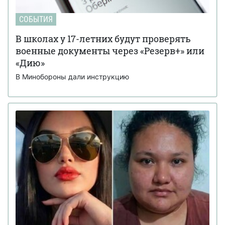
СОБЫТИЯ
В школах у 17-летних будут проверять
военные документы через «Резерв+» или
«Дию»
В Минобороны дали инструкцию