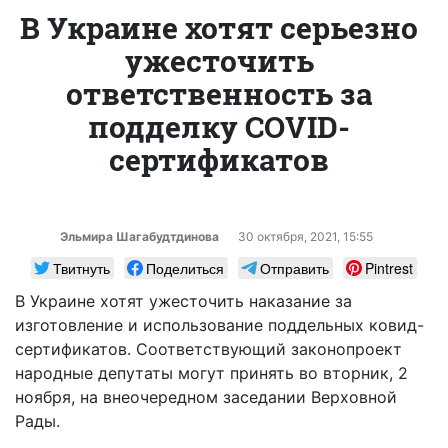
В Украине хотят серьезно
ужесточить
ответственность за
подделку COVID-
сертификатов
Эльмира Шагабудтдинова
30 октября, 2021, 15:55
Твитнуть
Поделиться
Отправить
Pintrest
В Украине хотят ужесточить наказание за
изготовление и использование поддельных ковид-
сертификатов. Соответствующий законопроект
народные депутаты могут принять во вторник, 2
ноября, на внеочередном заседании Верховной
Рады.