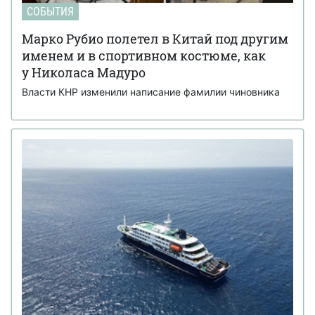
СОБЫТИЯ
Марко Рубио полетел в Китай под другим
именем и в спортивном костюме, как
у Николаса Мадуро
Власти КНР изменили написание фамилии чиновника