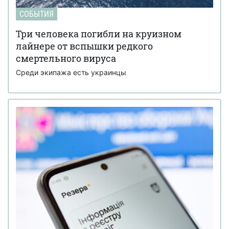
СОБЫТИЯ
Три человека погибли на круизном
лайнере от вспышки редкого
смертельного вируса
Среди экипажа есть украинцы