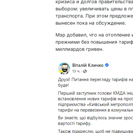
кризиса и долгов правительства
выбором: увеличивать цены в п
транспорта. При этом предложе
вынесен пока на обсуждение.
Мэр добавил, что на отопление
прежними без повышения тариф
миллиардов гривен.