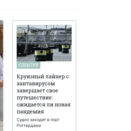
СОБЫТИЯ
Круизный лайнер с
хантавирусом
завершает свое
путешествие:
ожидается ли новая
пандемия
Судно заходит в порт
Роттердама