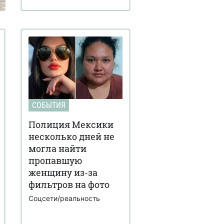
СОБЫТИЯ
Полиция Мексики
несколько дней не
могла найти
пропавшую
женщину из-за
фильтров на фото
Соцсети/реальность