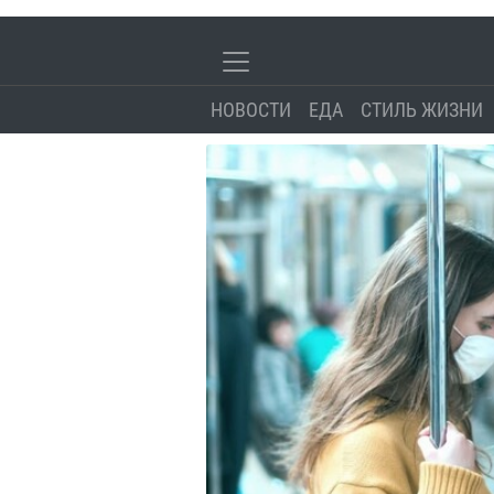
НОВОСТИ
ЕДА
СТИЛЬ ЖИЗНИ