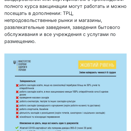
полного курса вакцинации могут работать и можно
посещать в дополнении: ТРЦ,
непродовольственные рынки и магазины,
развлекательные заведения, заведения бытового
обслуживания и все учреждения с услугами по
размещению.