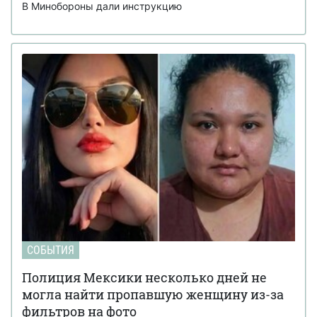
В Минобороны дали инструкцию
СОБЫТИЯ
Полиция Мексики несколько дней не
могла найти пропавшую женщину из-за
фильтров на фото