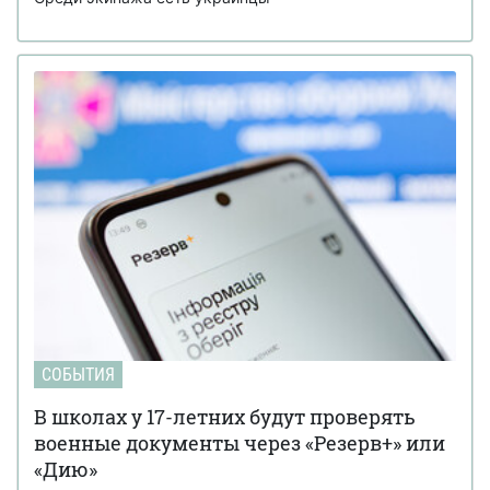
СОБЫТИЯ
В школах у 17-летних будут проверять
военные документы через «Резерв+» или
«Дию»