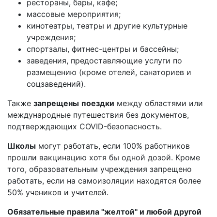
рестораны, бары, кафе;
массовые мероприятия;
кинотеатры, театры и другие культурные
учреждения;
спортзалы, фитнес-центры и бассейны;
заведения, предоставляющие услуги по
размещению (кроме отелей, санаториев и
соцзаведений).
Также
запрещены
поездки
между областями или
международные путешествия без документов,
подтверждающих COVID-безопасность.
Школы
могут работать, если 100% работников
прошли вакцинацию хотя бы одной дозой. Кроме
того, образовательным учреждения запрещено
работать, если на самоизоляции находятся более
50% учеников и учителей.
Обязательные правила "желтой" и любой другой