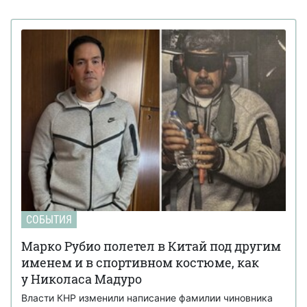
СОБЫТИЯ
Марко Рубио полетел в Китай под другим
именем и в спортивном костюме, как
у Николаса Мадуро
Власти КНР изменили написание фамилии чиновника