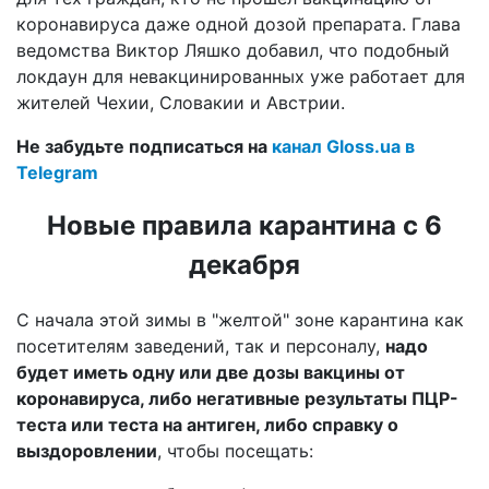
коронавируса даже одной дозой препарата. Глава
ведомства Виктор Ляшко добавил, что подобный
локдаун для невакцинированных уже работает для
жителей Чехии, Словакии и Австрии.
Не забудьте подписаться на
канал Gloss.ua в
Telegram
Новые правила карантина с 6
декабря
С начала этой зимы в "желтой" зоне карантина как
посетителям заведений, так и персоналу,
надо
будет иметь одну или две дозы вакцины от
коронавируса, либо негативные результаты ПЦР-
теста или теста на антиген, либо справку о
выздоровлении
, чтобы посещать: