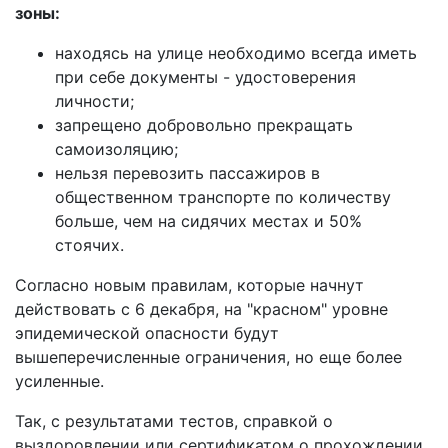
зоны:
находясь на улице необходимо всегда иметь
при себе документы - удостоверения
личности;
запрещено добровольно прекращать
самоизоляцию;
нельзя перевозить пассажиров в
общественном транспорте по количеству
больше, чем на сидячих местах и 50%
стоячих.
Согласно новым правилам, которые начнут
действовать с 6 декабря, на "красном" уровне
эпидемической опасности будут
вышеперечисленные ограничения, но еще более
усиленные.
Так, с результатами тестов, справкой о
выздоровлении или сертификатом о прохождении