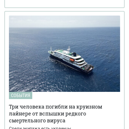
СОБЫТИЯ
Три человека погибли на круизном
лайнере от вспышки редкого
смертельного вируса
Среди экипажа есть украинцы