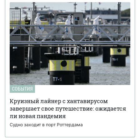
СОБЫТИЯ
Круизный лайнер с хантавирусом
завершает свое путешествие: ожидается
ли новая пандемия
Судно заходит в порт Роттердама