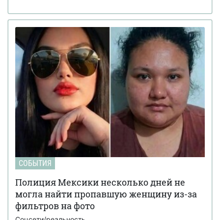
СОБЫТИЯ
Полиция Мексики несколько дней не
могла найти пропавшую женщину из-за
фильтров на фото
Соцсети/реальность