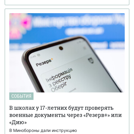
СОБЫТИЯ
В школах у 17-летних будут проверять
военные документы через «Резерв+» или
«Дию»
В Минобороны дали инструкцию