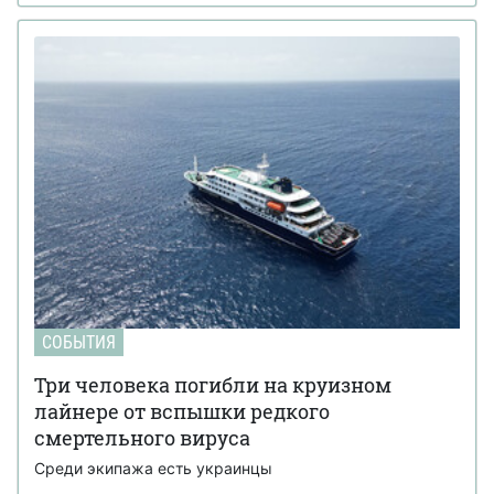
СОБЫТИЯ
Три человека погибли на круизном
лайнере от вспышки редкого
смертельного вируса
Среди экипажа есть украинцы