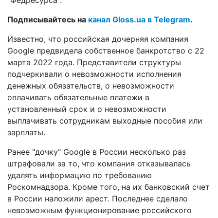
Подписывайтесь на
канал Gloss.ua в Telegram
.
Известно, что российская дочерняя компания
Google предвидела собственное банкротство с 22
марта 2022 года. Представители структуры
подчеркивали о невозможности исполнения
денежных обязательств, о невозможности
оплачивать обязательные платежи в
установленный срок и о невозможности
выплачивать сотрудникам выходные пособия или
зарплаты.
Ранее "дочку" Google в России несколько раз
штрафовали за то, что компания отказывалась
удалять информацию по требованию
Роскомнадзора. Кроме того, на их банковский счет
в России наложили арест. Последнее сделало
невозможным функционирование российского