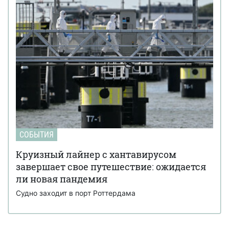
СОБЫТИЯ
Круизный лайнер с хантавирусом
завершает свое путешествие: ожидается
ли новая пандемия
Судно заходит в порт Роттердама