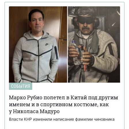
СОБЫТИЯ
Марко Рубио полетел в Китай под другим
именем и в спортивном костюме, как
у Николаса Мадуро
Власти КНР изменили написание фамилии чиновника