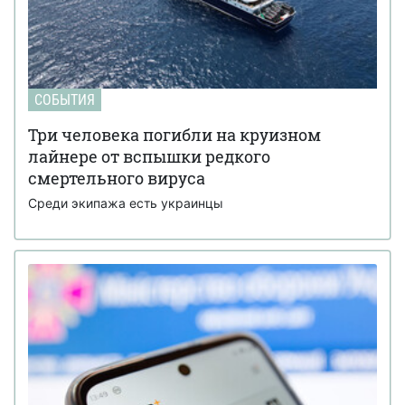
СОБЫТИЯ
Три человека погибли на круизном
лайнере от вспышки редкого
смертельного вируса
Среди экипажа есть украинцы