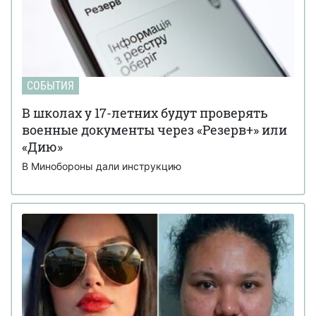
СОБЫТИЯ
В школах у 17-летних будут проверять
военные документы через «Резерв+» или
«Дию»
В Минобороны дали инструкцию