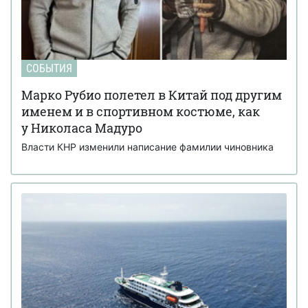
СОБЫТИЯ
Марко Рубио полетел в Китай под другим
именем и в спортивном костюме, как
у Николаса Мадуро
Власти КНР изменили написание фамилии чиновника