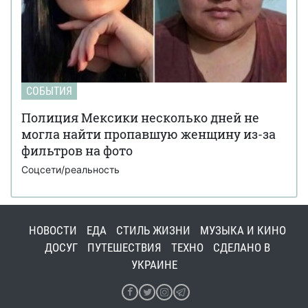
СОБЫТИЯ
Полиция Мексики несколько дней не
могла найти пропавшую женщину из-за
фильтров на фото
Соцсети/реальность
НОВОСТИ
ЕДА
СТИЛЬ ЖИЗНИ
МУЗЫКА И КИНО
ДОСУГ
ПУТЕШЕСТВИЯ
ТЕХНО
СДЕЛАНО В
УКРАИНЕ