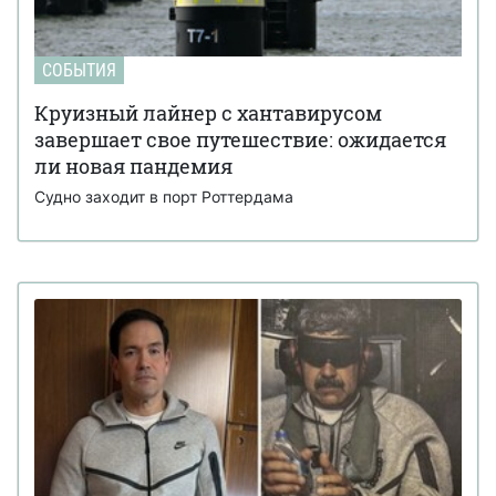
СОБЫТИЯ
Круизный лайнер с хантавирусом
завершает свое путешествие: ожидается
ли новая пандемия
Судно заходит в порт Роттердама