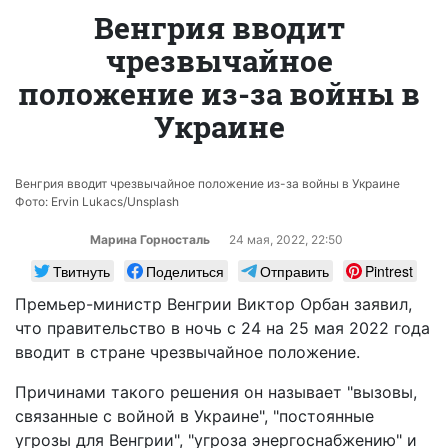
Венгрия вводит
чрезвычайное
положение из-за войны в
Украине
Венгрия вводит чрезвычайное положение из-за войны в Украине
Фото: Ervin Lukacs/Unsplash
Марина Горносталь
24 мая, 2022, 22:50
Твитнуть
Поделиться
Отправить
Pintrest
Премьер-министр Венгрии Виктор Орбан заявил,
что правительство в ночь с 24 на 25 мая 2022 года
вводит в стране чрезвычайное положение.
Причинами такого решения он называет "вызовы,
связанные с войной в Украине", "постоянные
угрозы для Венгрии", "угроза энергоснабжению" и