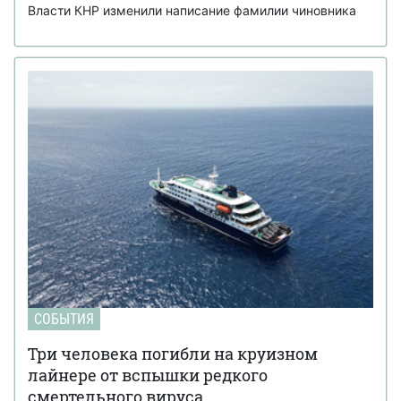
Власти КНР изменили написание фамилии чиновника
СОБЫТИЯ
Три человека погибли на круизном
лайнере от вспышки редкого
смертельного вируса