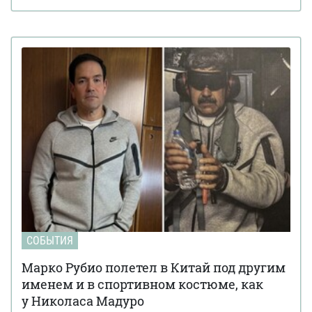
СОБЫТИЯ
Марко Рубио полетел в Китай под другим
именем и в спортивном костюме, как
у Николаса Мадуро