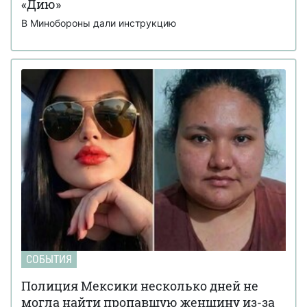
«Дию»
В Минобороны дали инструкцию
СОБЫТИЯ
Полиция Мексики несколько дней не
могла найти пропавшую женщину из-за