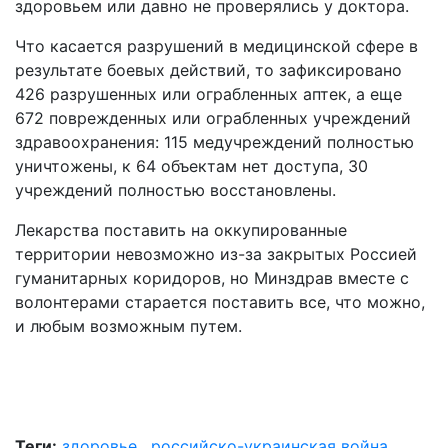
здоровьем или давно не проверялись у доктора.
Что касается разрушений в медицинской сфере в
результате боевых действий, то зафиксировано
426 разрушенных или ограбленных аптек, а еще
672 поврежденных или ограбленных учреждений
здравоохранения: 115 медучреждений полностью
уничтожены, к 64 объектам нет доступа, 30
учреждений полностью восстановлены.
Лекарства поставить на оккупированные
территории невозможно из-за закрытых Россией
гуманитарных коридоров, но Минздрав вместе с
волонтерами старается поставить все, что можно,
и любым возможным путем.
Теги:
здоровье
,
российско-украинская война
,