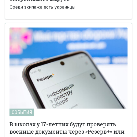
Среди экипажа есть украинцы
СОБЫТИЯ
В школах у 17-летних будут проверять
военные документы через «Резерв+» или