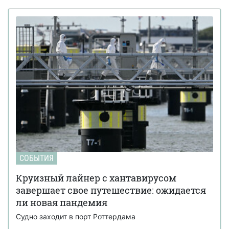
СОБЫТИЯ
Круизный лайнер с хантавирусом
завершает свое путешествие: ожидается
ли новая пандемия
Судно заходит в порт Роттердама