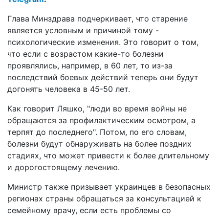
Глава Минздрава подчеркивает, что старение
является условным и причиной тому -
психологические изменения. Это говорит о том,
что если с возрастом какие-то болезни
проявлялись, например, в 60 лет, то из-за
последствий боевых действий теперь они будут
догонять человека в 45-50 лет.
Как говорит Ляшко, "люди во время войны не
обращаются за профилактическим осмотром, а
терпят до последнего". Потом, по его словам,
болезни будут обнаруживать на более поздних
стадиях, что может привести к более длительному
и дорогостоящему лечению.
Министр также призывает украинцев в безопасных
регионах страны обращаться за консультацией к
семейному врачу, если есть проблемы со