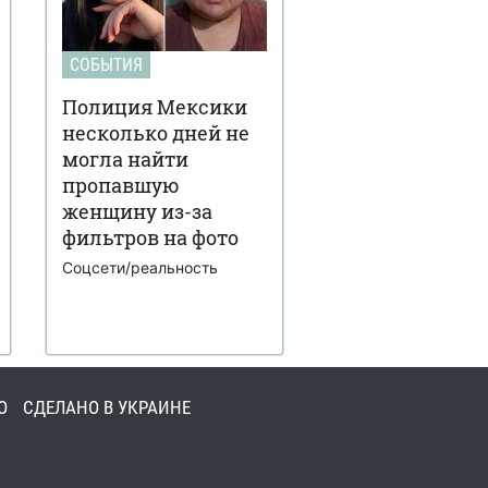
СОБЫТИЯ
Полиция Мексики
несколько дней не
могла найти
пропавшую
женщину из-за
фильтров на фото
Соцсети/реальность
О
СДЕЛАНО В УКРАИНЕ