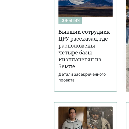
СОБЫТИЯ
Бывший сотрудник
ЦРУ рассказал, где
расположены
четыре базы
инопланетян на
Земле
Детали засекреченного
проекта