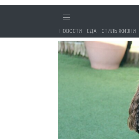
НОВОСТИ
ЕДА
СТИЛЬ ЖИЗНИ