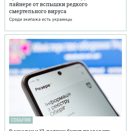
лайнере от вспышки редкого
смертельного вируса
Среди экипажа есть украинцы
СОБЫТИЯ