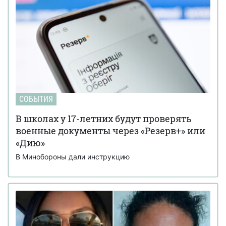
СОБЫТИЯ
В школах у 17-летних будут проверять
военные документы через «Резерв+» или
«Дию»
В Минобороны дали инструкцию