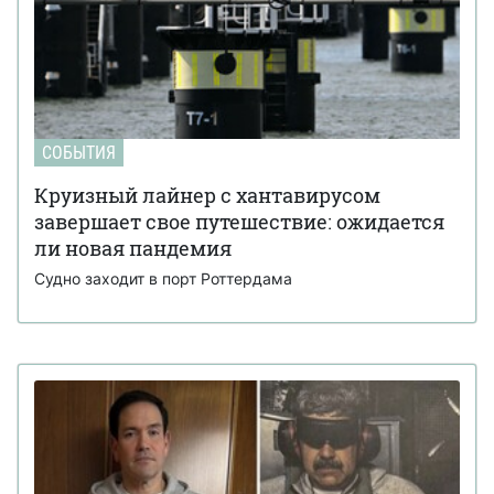
СОБЫТИЯ
Круизный лайнер с хантавирусом
завершает свое путешествие: ожидается
ли новая пандемия
Судно заходит в порт Роттердама