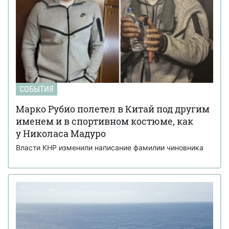
СОБЫТИЯ
Марко Рубио полетел в Китай под другим
именем и в спортивном костюме, как
у Николаса Мадуро
Власти КНР изменили написание фамилии чиновника