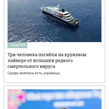
СОБЫТИЯ
Три человека погибли на круизном
лайнере от вспышки редкого
смертельного вируса
Среди экипажа есть украинцы