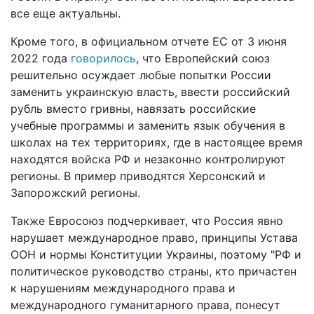
все еще актуальны.
Кроме того, в официальном отчете ЕС от 3 июня
2022 года
говорилось
, что Европейский союз
решительно осуждает любые попытки России
заменить украинскую власть, ввести российский
рубль вместо гривны, навязать российские
учебные программы и заменить язык обучения в
школах на тех территориях, где в настоящее время
находятся войска РФ и незаконно контролируют
регионы. В пример приводятся Херсонский и
Запорожский регионы.
Также Евросоюз подчеркивает, что Россия явно
нарушает международное право, принципы Устава
ООН и нормы Конституции Украины, поэтому "РФ и
политическое руководство страны, кто причастен
к нарушениям международного права и
международного гуманитарного права, понесут