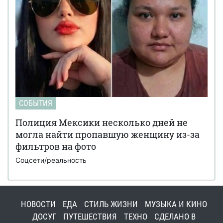
СОБЫТИЯ
Полиция Мексики несколько дней не
могла найти пропавшую женщину из-за
фильтров на фото
Соцсети/реальность
НОВОСТИ
ЕДА
СТИЛЬ ЖИЗНИ
МУЗЫКА И КИНО
ДОСУГ
ПУТЕШЕСТВИЯ
ТЕХНО
СДЕЛАНО В