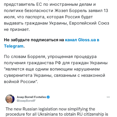
представитель ЕС по иностранным делам и
политике безопасности Жозеп Боррель заявил 13
июля, что паспорта, которая Россия будет
выдавать гражданам Украины, Европейский Союз
не признает.
Не забудьте подписаться на
канал Gloss.ua в
Telegram
.
По словам Борреля, упрощенная процедура
получения гражданства РФ для граждан Украины
"является еще одним вопиющим нарушением
суверенитета Украины, связанным с незаконной
войной России".