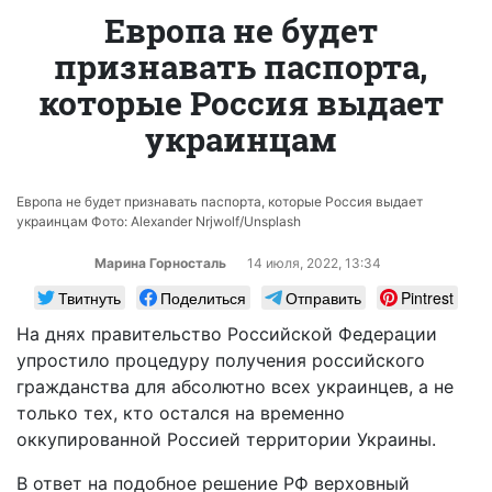
Европа не будет
признавать паспорта,
которые Россия выдает
украинцам
Европа не будет признавать паспорта, которые Россия выдает
украинцам Фото: Alexander Nrjwolf/Unsplash
Марина Горносталь
14 июля, 2022, 13:34
Твитнуть
Поделиться
Отправить
Pintrest
На днях правительство Российской Федерации
упростило процедуру получения российского
гражданства для абсолютно всех украинцев, а не
только тех, кто остался на временно
оккупированной Россией территории Украины.
В ответ на подобное решение РФ верховный