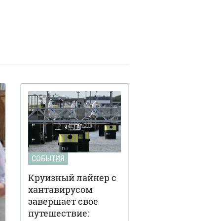
СОБЫТИЯ
Круизный лайнер с
хантавирусом
завершает свое
путешествие: