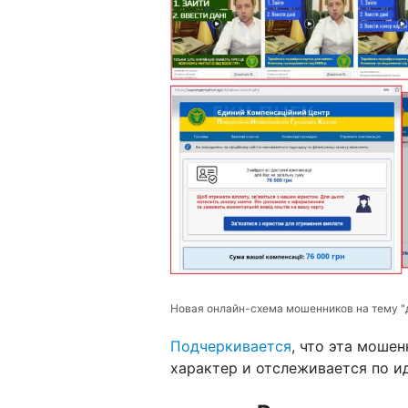
Новая онлайн-схема мошенников на тему 
Подчеркивается
, что эта моше
характер и отслеживается по и