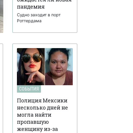
пандемия
Судно заходит в порт
Роттердама
СОБЫТИЯ
Полиция Мексики
несколько дней не
могла найти
пропавшую
женщину из-за