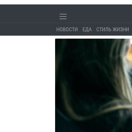
НОВОСТИ
ЕДА
СТИЛЬ ЖИЗНИ