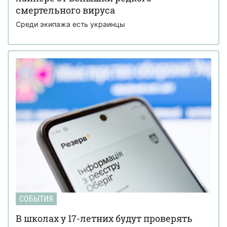
смертельного вируса
Среди экипажа есть украинцы
СОБЫТИЯ
В школах у 17-летних будут проверять