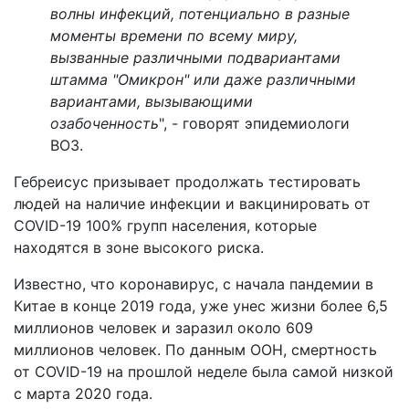
волны инфекций, потенциально в разные
моменты времени по всему миру,
вызванные различными подвариантами
штамма "Омикрон" или даже различными
вариантами, вызывающими
озабоченность
", - говорят эпидемиологи
ВОЗ.
Гебреисус призывает продолжать тестировать
людей на наличие инфекции и вакцинировать от
COVID-19 100% групп населения, которые
находятся в зоне высокого риска.
Известно, что коронавирус, с начала пандемии в
Китае в конце 2019 года, уже унес жизни более 6,5
миллионов человек и заразил около 609
миллионов человек. По данным ООН, смертность
от COVID-19 на прошлой неделе была самой низкой
с марта 2020 года.