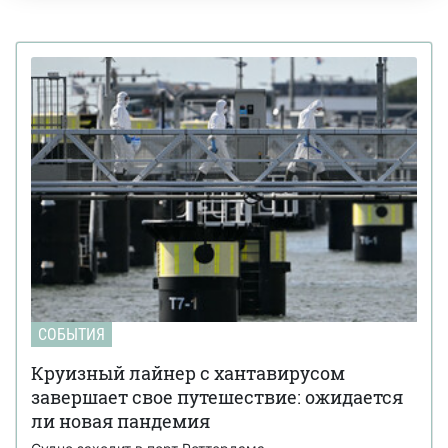
СОБЫТИЯ
Круизный лайнер с хантавирусом
завершает свое путешествие: ожидается
ли новая пандемия