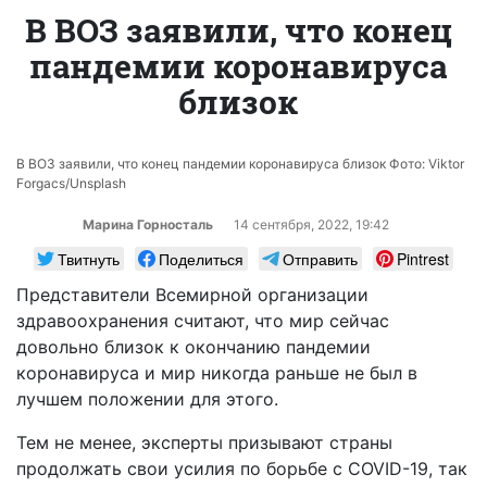
В ВОЗ заявили, что конец
пандемии коронавируса
близок
В ВОЗ заявили, что конец пандемии коронавируса близок Фото: Viktor
Forgacs/Unsplash
Марина Горносталь
14 сентября, 2022, 19:42
Твитнуть
Поделиться
Отправить
Pintrest
Представители Всемирной организации
здравоохранения считают, что мир сейчас
довольно близок к окончанию пандемии
коронавируса и мир никогда раньше не был в
лучшем положении для этого.
Тем не менее, эксперты призывают страны
продолжать свои усилия по борьбе с COVID-19, так