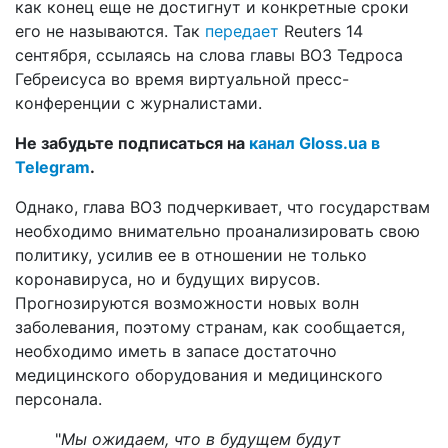
как конец еще не достигнут и конкретные сроки
его не называются. Так
передает
Reuters 14
сентября, ссылаясь на слова главы ВОЗ Тедроса
Гебреисуса во время виртуальной пресс-
конференции с журналистами.
Не забудьте подписаться на
канал Gloss.ua в
Telegram
.
Однако, глава ВОЗ подчеркивает, что государствам
необходимо внимательно проанализировать свою
политику, усилив ее в отношении не только
коронавируса, но и будущих вирусов.
Прогнозируются возможности новых волн
заболевания, поэтому странам, как сообщается,
необходимо иметь в запасе достаточно
медицинского оборудования и медицинского
персонала.
"
Мы ожидаем, что в будущем будут