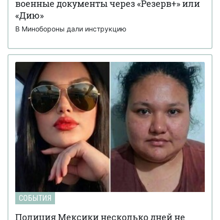
военные документы через «Резерв+» или
«Дию»
В Минобороны дали инструкцию
СОБЫТИЯ
Полиция Мексики несколько дней не