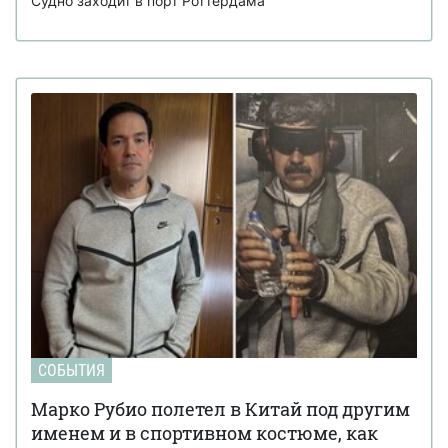
Судно заходит в порт Роттердама
СОБЫТИЯ
Марко Рубио полетел в Китай под другим
именем и в спортивном костюме, как