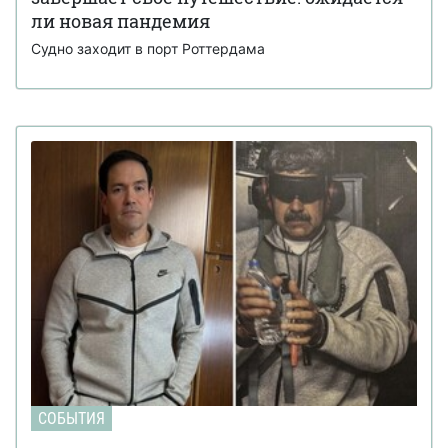
ли новая пандемия
Судно заходит в порт Роттердама
СОБЫТИЯ