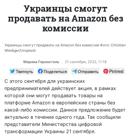
Украинцы смогут
продавать на Amazon без
комиссии
Украинцы смогут продавать на Amazon без комиссии Фото: Christian
Wiediger/Unsplash
Марина Горносталь
21 сентября, 2022, 11:18
Твитнуть
Поделиться
Отправить
Pintrest
С этого сентября для украинских
предпринимателей действует акция, в рамках
которой они могут продавать товары на
платформе Amazon в европейские страны без
какой-либо комиссии. Данное предложение будет
актуально в течение одного года. Так сообщили
представители Министерства цифровой
трансформации Украины 21 сентября.