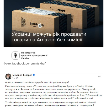
Фото:
facebook.com/mintsyfra/