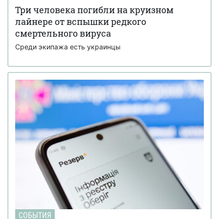
Три человека погибли на круизном
лайнере от вспышки редкого
смертельного вируса
Среди экипажа есть украинцы
СОБЫТИЯ