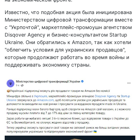
Известно, что подобная акция была инициирована
Министерством цифровой трансформации вместе
с "Укрпочтой", маркетплейс-промоушн агентством
Disqover Agency и бизнес-консультантом Startup
Ukraine. Они обратились к Amazon, так как хотели
"облегчить условия для украинских продавцов",
которые продолжают работать во время войны и
поддерживать экономику страны.