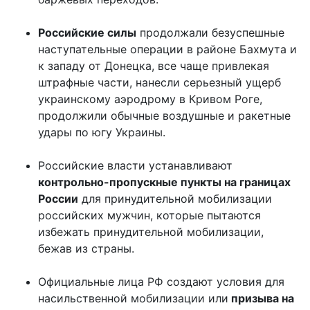
Российские силы
продолжали безуспешные
наступательные операции в районе Бахмута и
к западу от Донецка, все чаще привлекая
штрафные части, нанесли серьезный ущерб
украинскому аэродрому в Кривом Роге,
продолжили обычные воздушные и ракетные
удары по югу Украины.
Российские власти устанавливают
контрольно-пропускные пункты на границах
России
для принудительной мобилизации
российских мужчин, которые пытаются
избежать принудительной мобилизации,
бежав из страны.
Официальные лица РФ создают условия для
насильственной мобилизации или
призыва на