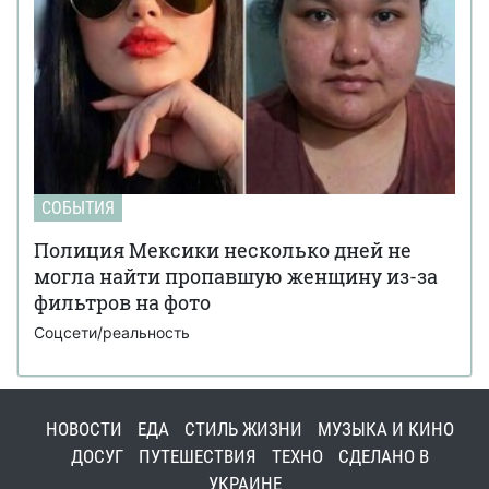
СОБЫТИЯ
Полиция Мексики несколько дней не
могла найти пропавшую женщину из-за
фильтров на фото
Соцсети/реальность
НОВОСТИ
ЕДА
СТИЛЬ ЖИЗНИ
МУЗЫКА И КИНО
ДОСУГ
ПУТЕШЕСТВИЯ
ТЕХНО
СДЕЛАНО В
УКРАИНЕ