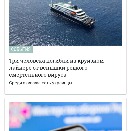
СОБЫТИЯ
Три человека погибли на круизном
лайнере от вспышки редкого
смертельного вируса
Среди экипажа есть украинцы