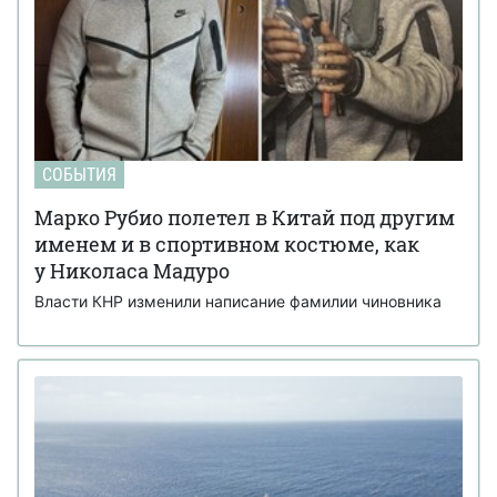
СОБЫТИЯ
Марко Рубио полетел в Китай под другим
именем и в спортивном костюме, как
у Николаса Мадуро
Власти КНР изменили написание фамилии чиновника