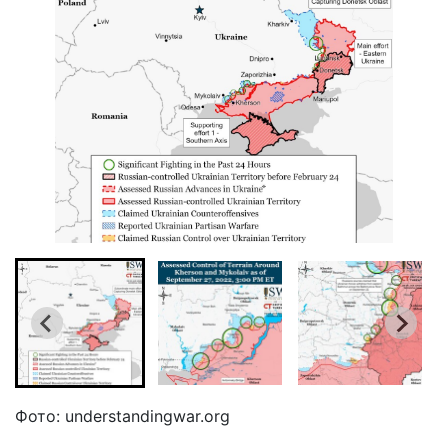
Фото: understandingwar.org