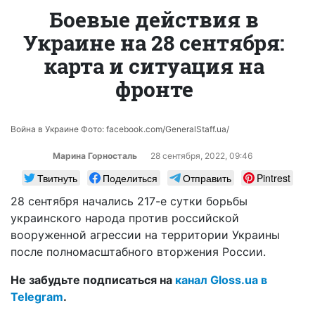
Боевые действия в
Украине на 28 сентября:
карта и ситуация на
фронте
Война в Украине Фото: facebook.com/GeneralStaff.ua/
Марина Горносталь
28 сентября, 2022, 09:46
Твитнуть
Поделиться
Отправить
Pintrest
28 сентября начались 217-е сутки борьбы
украинского народа против российской
вооруженной агрессии на территории Украины
после полномасштабного вторжения России.
Не забудьте подписаться на
канал Gloss.ua в
Telegram
.