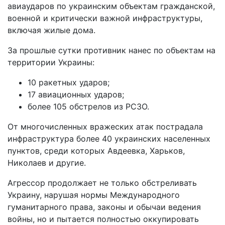
авиаударов по украинским объектам гражданской,
военной и критически важной инфраструктуры,
включая жилые дома.
За прошлые сутки противник нанес по объектам на
территории Украины:
10 ракетных ударов;
17 авиационных ударов;
более 105 обстрелов из РСЗО.
От многочисленных вражеских атак пострадала
инфраструктура более 40 украинских населенных
пунктов, среди которых Авдеевка, Харьков,
Николаев и другие.
Агрессор продолжает не только обстреливать
Украину, нарушая нормы Международного
гуманитарного права, законы и обычаи ведения
войны, но и пытается полностью оккупировать