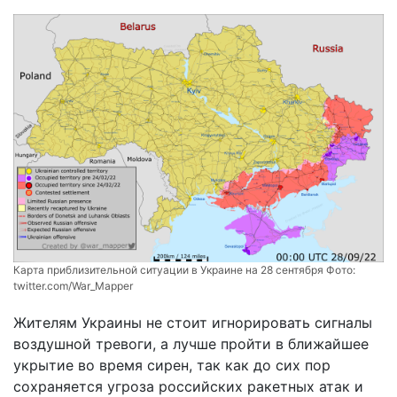
Карта приблизительной ситуации в Украине на 28 сентября Фото:
twitter.com/War_Mapper
Жителям Украины не стоит игнорировать сигналы
воздушной тревоги, а лучше пройти в ближайшее
укрытие во время сирен, так как до сих пор
сохраняется угроза российских ракетных атак и