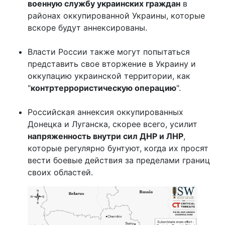
военную службу украинских граждан
в
районах оккупированной Украины, которые
вскоре будут аннексированы.
Власти России также могут попытаться
представить свое вторжение в Украину и
оккупацию украинской территории, как
"
контртеррористическую операцию
".
Российская аннексия оккупированных
Донецка и Луганска, скорее всего, усилит
напряженность внутри сил ДНР и ЛНР
,
которые регулярно бунтуют, когда их просят
вести боевые действия за пределами границ
своих областей.