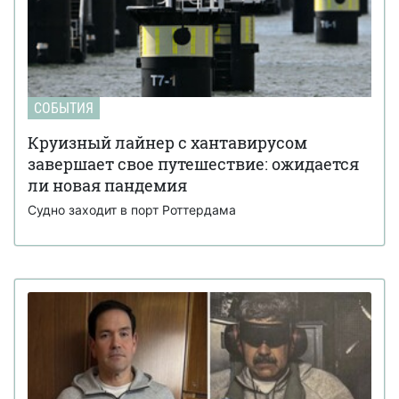
СОБЫТИЯ
Круизный лайнер с хантавирусом
завершает свое путешествие: ожидается
ли новая пандемия
Судно заходит в порт Роттердама