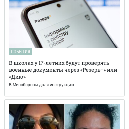
СОБЫТИЯ
В школах у 17-летних будут проверять
военные документы через «Резерв+» или
«Дию»
В Минобороны дали инструкцию