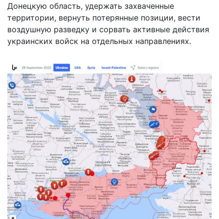
Донецкую область, удержать захваченные
территории, вернуть потерянные позиции, вести
воздушную разведку и сорвать активные действия
украинских войск на отдельных направлениях.