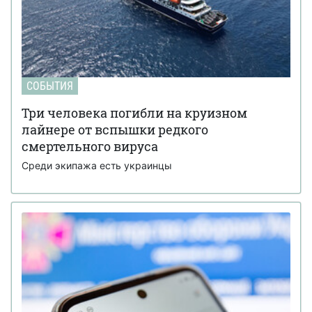
СОБЫТИЯ
Три человека погибли на круизном
лайнере от вспышки редкого
смертельного вируса
Среди экипажа есть украинцы