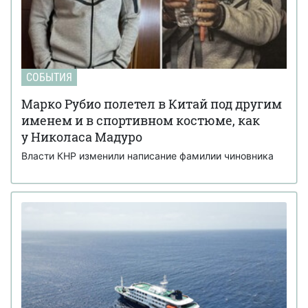
СОБЫТИЯ
Марко Рубио полетел в Китай под другим
именем и в спортивном костюме, как
у Николаса Мадуро
Власти КНР изменили написание фамилии чиновника