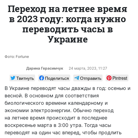
Переход на летнее время
в 2023 году: когда нужно
переводить часы в
Украине
Фото: Fortune
Дарина Герасимчук
24 марта, 2023, 11:27
Твитнуть
Поделиться
Отправить
Pintrest
В Украине переводят часы дважды в год: осенью и
весной. В основном для соответствия
биологического времени календарному и
экономии электроэнергии. Обычно переход
на летнее время происходит в последнее
воскресенье марта в 3:00 утра. Тогда часы
переводят на один час вперед, чтобы продлить