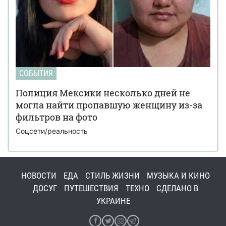
СОБЫТИЯ
Полиция Мексики несколько дней не
могла найти пропавшую женщину из-за
фильтров на фото
Соцсети/реальность
НОВОСТИ
ЕДА
СТИЛЬ ЖИЗНИ
МУЗЫКА И КИНО
ДОСУГ
ПУТЕШЕСТВИЯ
ТЕХНО
СДЕЛАНО В
УКРАИНЕ