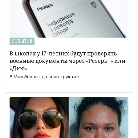
СОБЫТИЯ
В школах у 17-летних будут проверять
военные документы через «Резерв+» или
«Дию»
В Минобороны дали инструкцию