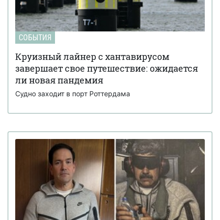
СОБЫТИЯ
Круизный лайнер с хантавирусом
завершает свое путешествие: ожидается
ли новая пандемия
Судно заходит в порт Роттердама