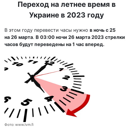
Переход на летнее время в
Украине в 2023 году
В этом году перевести часы нужно
в ночь с 25
на 26 марта
.
В 03:00 ночи 26 марта 2023 стрелки
часов будут переведены на 1 час вперед.
Фото:
www.lvm.fi