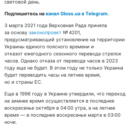
световой день.
Подпишитесь на
канал Gloss.ua в Telegram.
3 марта 2021 года Верховная Рада приняла
за основу
законопроект
№ 4201,
предусматривающий установление на территории
Украины единого поясного времени и
отказот ежегодного сезонного перевода стрелок
часов. Однако отказа от перевода часов в 2023
году еще не будет. В этом году не только Украина
будет переводить часы на летнее время,
но и страны ЕС.
Еще в 1996 году в Украине утвердили, что переход
на зимнее время осуществляется в последнее
воскресенье октября в 04:00 утра, а на летнее
время — в последнее воскресенье марта в 03:00
ночи.