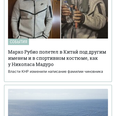
СОБЫТИЯ
Марко Рубио полетел в Китай под другим
именем и в спортивном костюме, как
у Николаса Мадуро
Власти КНР изменили написание фамилии чиновника