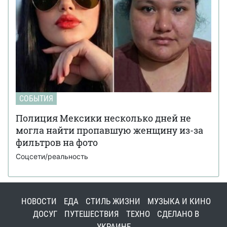
СОБЫТИЯ
Полиция Мексики несколько дней не
могла найти пропавшую женщину из-за
фильтров на фото
Соцсети/реальность
НОВОСТИ
ЕДА
СТИЛЬ ЖИЗНИ
МУЗЫКА И КИНО
ДОСУГ
ПУТЕШЕСТВИЯ
ТЕХНО
СДЕЛАНО В
УКРАИНЕ