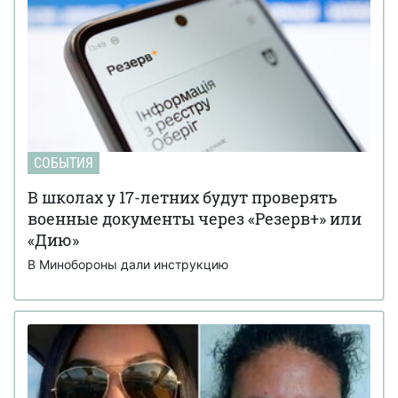
СОБЫТИЯ
В школах у 17-летних будут проверять
военные документы через «Резерв+» или
«Дию»
В Минобороны дали инструкцию