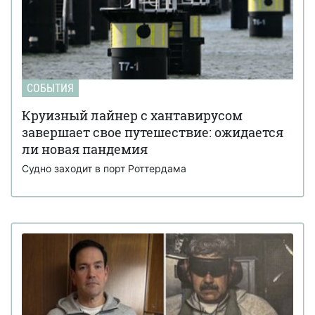
СОБЫТИЯ
Круизный лайнер с хантавирусом
завершает свое путешествие: ожидается
ли новая пандемия
Судно заходит в порт Роттердама