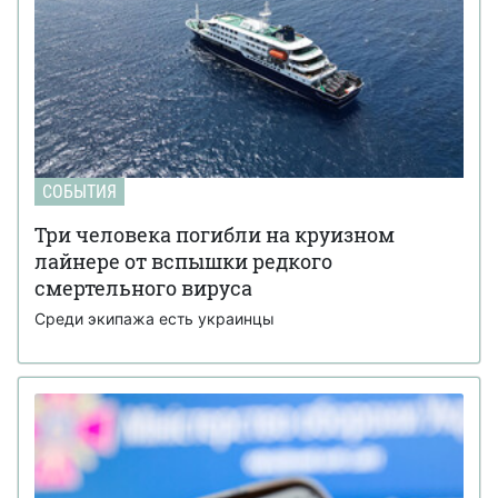
СОБЫТИЯ
Три человека погибли на круизном
лайнере от вспышки редкого
смертельного вируса
Среди экипажа есть украинцы