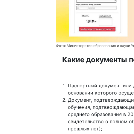
Фото:
Министерство образования и науки 
Какие документы п
Паспортный документ или 
основании которого осуще
Документ, подтверждающий
обучения, подтверждающая
среднего образования в 20
свидетельство о полном о
прошлых лет);