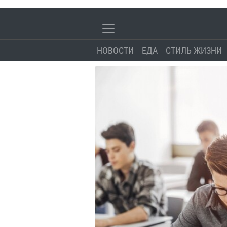
НОВОСТИ
ЕДА
СТИЛЬ ЖИЗНИ