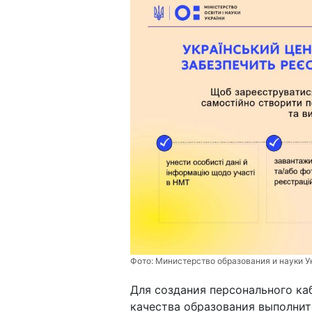
Фото:
Министерство образования и науки 
Для создания персонального ка
качества образования выполни