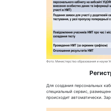
Фото:
Министерство образования и науки 
Регист
Для создания персональных каб
специальный сервис, размещенн
происходит автоматически. За