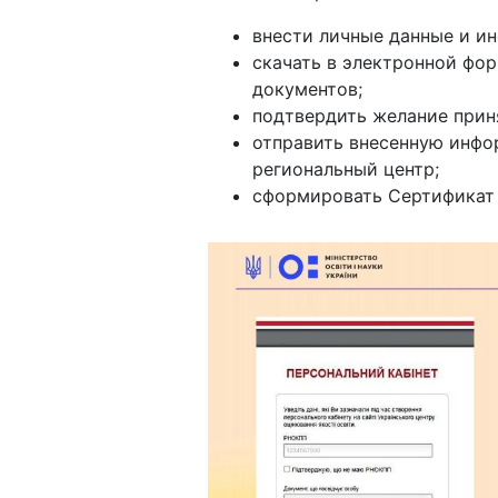
внести личные данные и и
скачать в электронной фо
документов;
подтвердить желание прин
отправить внесенную инфо
региональный центр;
сформировать Сертификат 