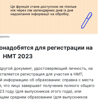
Украины
онадобятся для регистрации на
НМТ 2023
другой документ, удостоверяющий личность, на
ствляется регистрация для участия в НМТ;
 информацию об образовании: справка с места
, что лицо завершает получение полного общего
23 году (для выпускников этого года), или
бщем среднем образовании (для выпускников