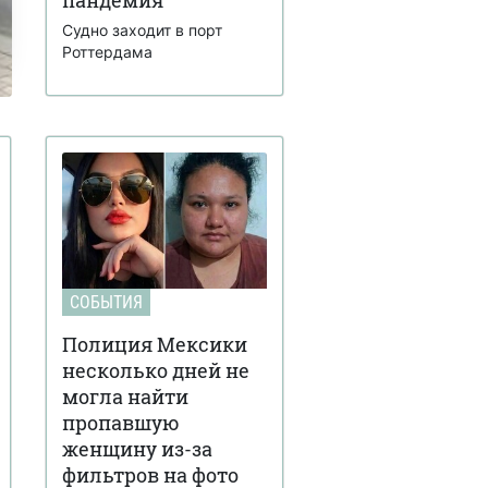
Судно заходит в порт
Роттердама
СОБЫТИЯ
Полиция Мексики
несколько дней не
могла найти
пропавшую
женщину из-за
фильтров на фото