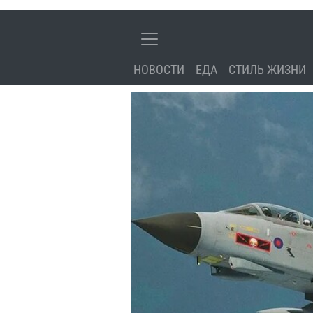
НОВОСТИ
ЕДА
СТИЛЬ ЖИЗНИ