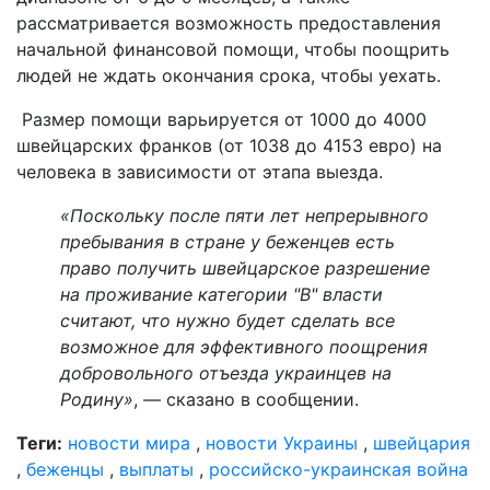
рассматривается возможность предоставления
начальной финансовой помощи, чтобы поощрить
людей не ждать окончания срока, чтобы уехать.
Размер помощи варьируется от 1000 до 4000
швейцарских франков (от 1038 до 4153 евро) на
человека в зависимости от этапа выезда.
«Поскольку после пяти лет непрерывного
пребывания в стране у беженцев есть
право получить швейцарское разрешение
на проживание категории "B" власти
считают, что нужно будет сделать все
возможное для эффективного поощрения
добровольного отъезда украинцев на
Родину»
, — сказано в сообщении.
Теги:
новости мира
,
новости Украины
,
швейцария
,
беженцы
,
выплаты
,
российско-украинская война