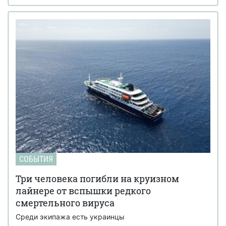
СОБЫТИЯ
Три человека погибли на круизном
лайнере от вспышки редкого
смертельного вируса
Среди экипажа есть украинцы