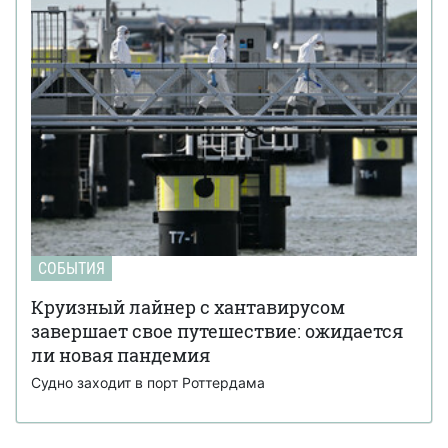
СОБЫТИЯ
Круизный лайнер с хантавирусом
завершает свое путешествие: ожидается
ли новая пандемия
Судно заходит в порт Роттердама