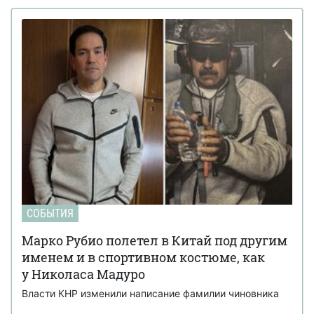
СОБЫТИЯ
Марко Рубио полетел в Китай под другим
именем и в спортивном костюме, как
у Николаса Мадуро
Власти КНР изменили написание фамилии чиновника