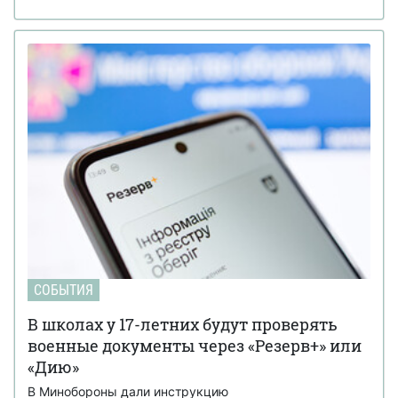
СОБЫТИЯ
В школах у 17-летних будут проверять
военные документы через «Резерв+» или
«Дию»
В Минобороны дали инструкцию