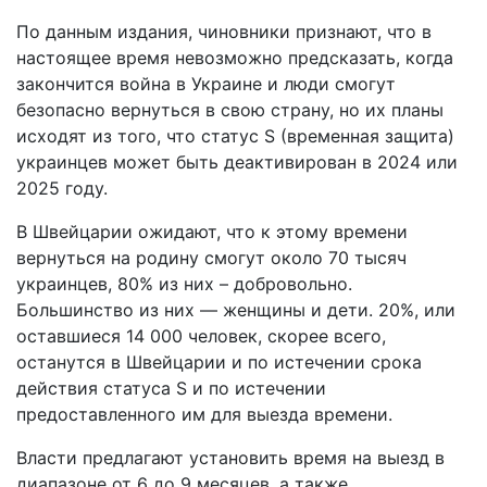
По данным издания, чиновники признают, что в
настоящее время невозможно предсказать, когда
закончится война в Украине и люди смогут
безопасно вернуться в свою страну, но их планы
исходят из того, что статус S (временная защита)
украинцев может быть деактивирован в 2024 или
2025 году.
В Швейцарии ожидают, что к этому времени
вернуться на родину смогут около 70 тысяч
украинцев, 80% из них – добровольно.
Большинство из них — женщины и дети. 20%, или
оставшиеся 14 000 человек, скорее всего,
останутся в Швейцарии и по истечении срока
действия статуса S и по истечении
предоставленного им для выезда времени.
Власти предлагают установить время на выезд в
диапазоне от 6 до 9 месяцев, а также