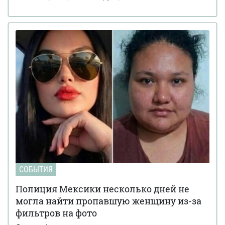
СОБЫТИЯ
Полиция Мексики несколько дней не
могла найти пропавшую женщину из-за
фильтров на фото